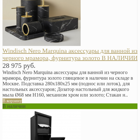
Windisch Nero Marquina аксессуары для ванной из
черного мрамора, фурнитура золото В НАЛИЧИИ
28 975 руб.
Windisch Nero Marquina аксессуары для ванной из черного
мрамора, фурнитура золото глянцевое в наличии на складе в
Москве. Подставка 280х180х25 мм (поднос или лоток), для
настольных аксессуаров; Дозатор настольный для жидкого
мыла Ø68 мм H160, механизм хром или золото; Стакан н..
В корзину
В наличии