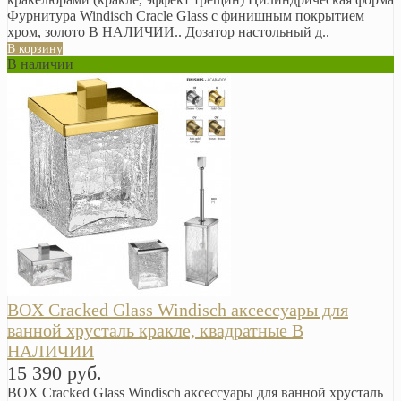
Фурнитура Windisch Cracle Glass с финишным покрытием
хром, золото В НАЛИЧИИ.. Дозатор настольный д..
В корзину
В наличии
BOX Cracked Glass Windisch аксессуары для
ванной хрусталь кракле, квадратные В
НАЛИЧИИ
15 390 руб.
BOX Cracked Glass Windisch аксессуары для ванной хрусталь