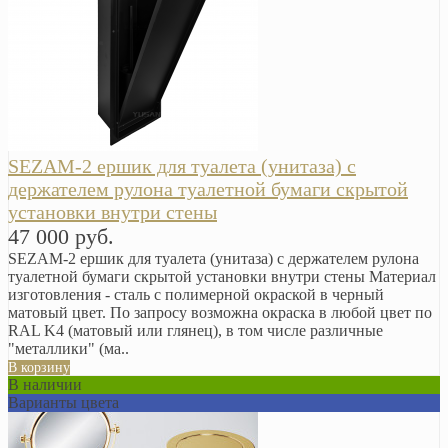
SEZAM-2 ершик для туалета (унитаза) с
держателем рулона туалетной бумаги скрытой
установки внутри стены
47 000 руб.
SEZAM-2 ершик для туалета (унитаза) с держателем рулона
туалетной бумаги скрытой установки внутри стены Материал
изготовления - сталь с полимерной окраской в черный
матовый цвет. По запросу возможна окраска в любой цвет по
RAL K4 (матовый или глянец), в том числе различные
"металлики" (ма..
В корзину
В наличии
Варианты цвета