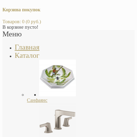
Корзина покупок
Товаров: 0 (0 руб.)
В корзине пусто!
Меню
Главная
Каталог
Санфаянс