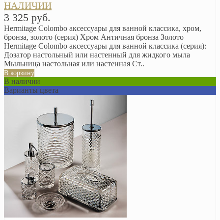
НАЛИЧИИ
3 325 руб.
Hermitage Colombo аксессуары для ванной классика, хром,
бронза, золото (серия) Хром Античная бронза Золото
Hermitage Colombo аксессуары для ванной классика (серия):
Дозатор настольный или настенный для жидкого мыла
Мыльница настольная или настенная Ст..
В корзину
В наличии
Варианты цвета