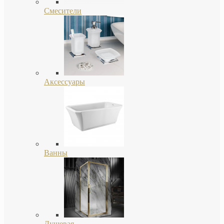
Смесители
Аксессуары
Ванны
Душевая