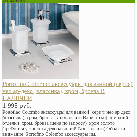
Portofino Colombo аксессуары для ванной (серия)
нео ар-деко (классика), хром, бронза В
НАЛИЧИИ
1 995 руб.
Portofino Colombo аксессуары для ванной (серия) нео ар-деко
(классика), хром, бронза, хром-золото Варианты финишной
отделки: хром, бронза (цена по запросу), хром-золото
(требуется установка декоративной базы, золото) Обратите
внимание! Portofino Colombo аксессуары им..