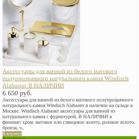
Аксессуары для ванной из белого матового
полупрозрачного натурального камня Windisch
Alabaster В НАЛИЧИИ
6 650 руб.
Аксессуары для ванной из белого матового полупрозрачного
натурального камня Windisch Alabaster в наличии на складе в
Москве. Windisch Alabaster аксессуары для ванной из
натурального камня с фурнитурой, В НАЛИЧИИ в
финише: хром, матовое или глянцевое золото, розовое золото,
бронза, ч..
В корзину
В наличии