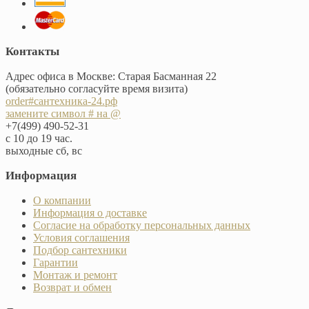
Контакты
Адрес офиса в Москве: Старая Басманная 22
(обязательно согласуйте время визита)
order#сантехника-24.рф
замените символ # на @
+7(499) 490-52-31
с 10 до 19 час.
выходные сб, вс
Информация
О компании
Информация о доставке
Согласие на обработку персональных данных
Условия соглашения
Подбор сантехники
Гарантии
Монтаж и ремонт
Возврат и обмен