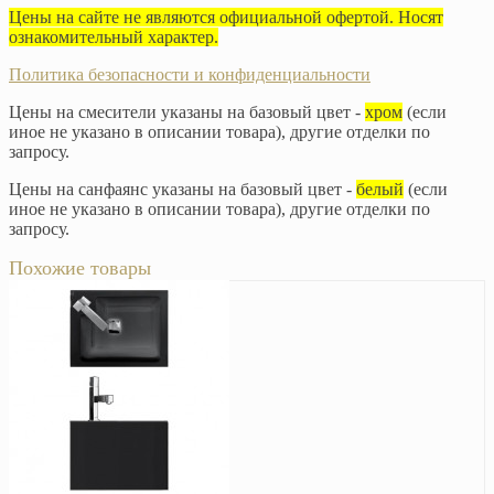
Цены на сайте не являются официальной офертой. Носят
ознакомительный характер.
Политика безопасности и конфиденциальности
Цены на смесители указаны на базовый цвет -
хром
(если
иное не указано в описании товара), другие отделки по
запросу.
Цены на санфаянс указаны на базовый цвет -
белый
(если
иное не указано в описании товара), другие отделки по
запросу.
Похожие товары