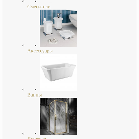
Смесители
Аксессуары
Ванны
Душевая