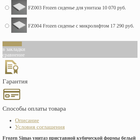
FZ003 Frozen сиденье для унитаза
10 070 руб.
FZ004 Frozen сиденье с микролифтом
17 290 руб.
В корзину
в закладки
сравнение
Гарантия
Способы оплаты товара
Описание
Условия соглашения
Frozen Simas унитаз приставной кубической формы белый