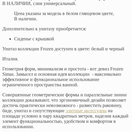
В НАЛИЧИИ, слив универсальный.
Цена указана за модель в белом глянцевом цвете,
В наличии.
Дополнительно к унитазу приобретается:
Сиденье с крышкой
Унитаз коллекции Frozen доступен в цвете: белый и черный
Италия.
Геометрия форм, минимализм и простота - вот девиз Frozen
Simas. Замысел и основная идея коллекции - максимально
эффективное и функциональное использование
ограниченного пространства ванной.
Совершенные геометрические формы и параллельные линии
коллекции доказывают, что эргономичный дизайн позволяет
достичь практически невозможного - разместить раковину,
биде, унитаз и сопутствующие
элитные аксессуары
на
площади условно в пару квадратных метров, наделив каждый
элемент функциональностью, удобством и комфортом в
использовании.