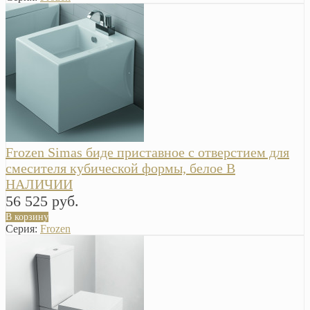
Frozen Simas биде приставное с отверстием для
смесителя кубической формы, белое В
НАЛИЧИИ
56 525 руб.
В корзину
Серия:
Frozen