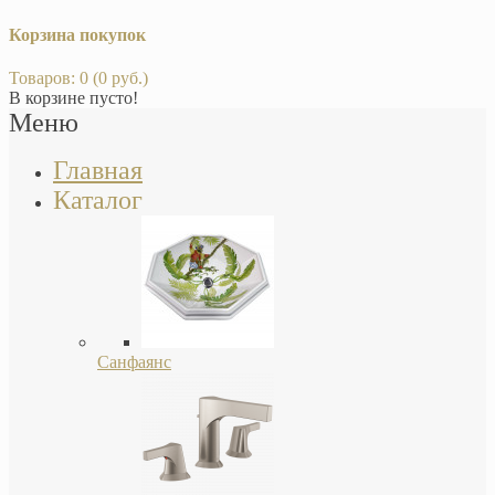
Корзина покупок
Товаров: 0 (0 руб.)
В корзине пусто!
Меню
Главная
Каталог
Санфаянс