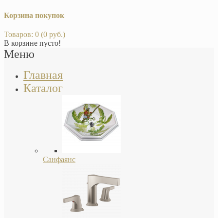
Корзина покупок
Товаров: 0 (0 руб.)
В корзине пусто!
Меню
Главная
Каталог
Санфаянс