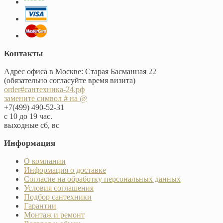
Контакты
Адрес офиса в Москве: Старая Басманная 22
(обязательно согласуйте время визита)
order#сантехника-24.рф
замените символ # на @
+7(499) 490-52-31
с 10 до 19 час.
выходные сб, вс
Информация
О компании
Информация о доставке
Согласие на обработку персональных данных
Условия соглашения
Подбор сантехники
Гарантии
Монтаж и ремонт