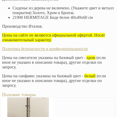
Сиденье из дерева не включено. (Укажите цвет и металл
покрытия) Золото, Хром и Бронза.
21900 HERMITAGE Биде белое 40х49х60 см
Производство Италия.
Цены на сайте не являются официальной офертой. Носят
ознакомительный характер.
Политика безопасности и конфиденциальности
Цены на смесители указаны на базовый цвет -
хром
(если
иное не указано в описании товара), другие отделки по
запросу.
Цены на санфаянс указаны на базовый цвет -
белый
(если
иное не указано в описании товара), другие отделки по
запросу.
Похожие товары