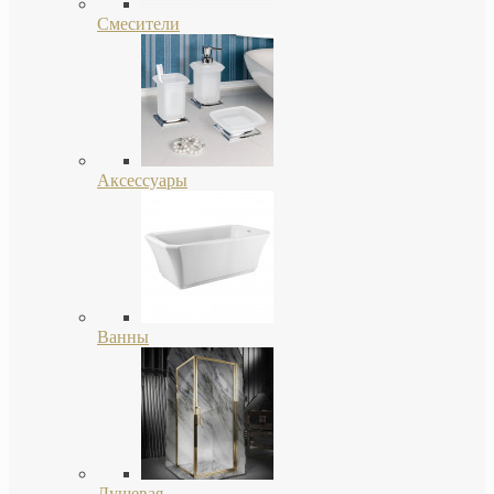
Смесители
Аксессуары
Ванны
Душевая