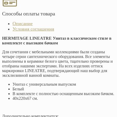
Способы оплаты товара
Описание
Условия соглашения
HERMITAGE LINEATRE Унитаз в классическом стиле в
комплекте с высоким бачком
Для сочетания с мебельными коллекциями были созданы
четыре серии сантехнического оборудования. Все элементы
выполнены в керамике белого цвета, тщательно проверены и
отобраны нашими экспертами. На всех изделиях оттиск
маркировки LINEATRE, подтверждающий наш выбор для
эксклюзивной ванной комнаты.
Унитаз с универсальным выпуском
Белый
В комплекте с полностью оснащенным высоким бачком.
40х220х67 см.
Дополнительно комплектуется: