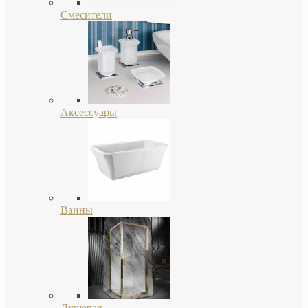
Смесители
Аксессуары
Ванны
Душевая