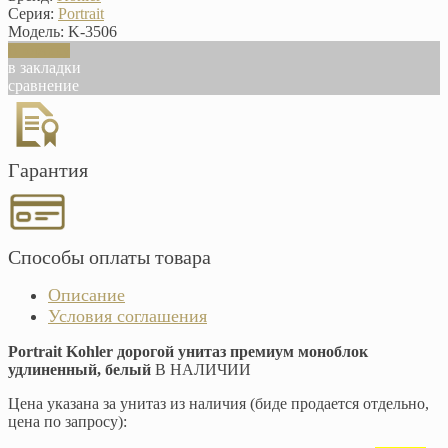
Серия:
Portrait
Модель:
K-3506
В корзину
в закладки
сравнение
Гарантия
Способы оплаты товара
Описание
Условия соглашения
Portrait Kohler дорогой унитаз премиум моноблок
удлиненный, белый
В НАЛИЧИИ
Цена указана за унитаз из наличия (биде продается отдельно,
цена по запросу):