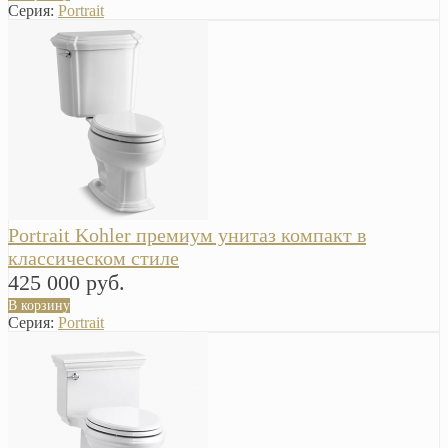
Серия:
Portrait
Portrait Kohler премиум унитаз компакт в
классическом стиле
425 000 руб.
В корзину
Серия:
Portrait