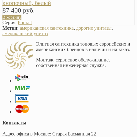
кнопочный, белый
87 400 руб.
В корзину
Серия:
Portrait
Метки:
американская сантехника
,
дорогие унитазы
,
американский унитаз
Элитная сантехника топовых европейских и
американских брендов в наличии и на заказ.
Монтаж, сервисное обслуживание,
собственная инженерная служба.
Контакты
Адрес офиса в Москве: Старая Басманная 22