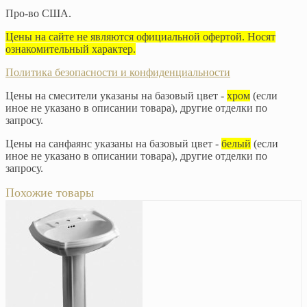
Про-во США.
Цены на сайте не являются официальной офертой. Носят
ознакомительный характер.
Политика безопасности и конфиденциальности
Цены на смесители указаны на базовый цвет -
хром
(если
иное не указано в описании товара), другие отделки по
запросу.
Цены на санфаянс указаны на базовый цвет -
белый
(если
иное не указано в описании товара), другие отделки по
запросу.
Похожие товары