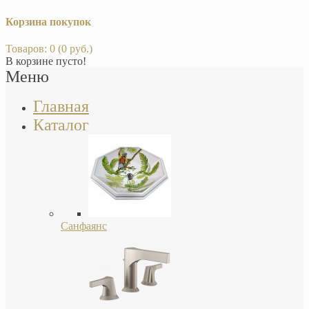
Корзина покупок
Товаров: 0 (0 руб.)
В корзине пусто!
Меню
Главная
Каталог
Санфаянс