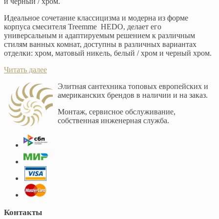
и черный / хром.
Идеальное сочетание классицизма и модерна из форме
корпуса смесителя Treemme HEDO, делает его
универсальным и адаптируемым решением к различным
стилям ванных комнат, доступны в различных вариантах
отделки: хром, матовый никель, белый / хром и черный хром.
Читать далее
Элитная сантехника топовых европейских и
американских брендов в наличии и на заказ.
Монтаж, сервисное обслуживание,
собственная инженерная служба.
Контакты