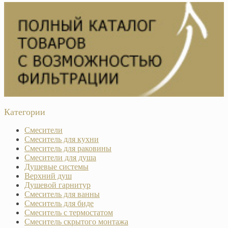
Категории
Смесители
Смеситель для кухни
Смеситель для раковины
Смесители для душа
Душевые системы
Верхний душ
Душевой гарнитур
Смеситель для ванны
Смеситель для биде
Смеситель с термостатом
Смеситель скрытого монтажа