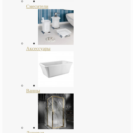
Смесители
Аксессуары
Ванны
Душевая