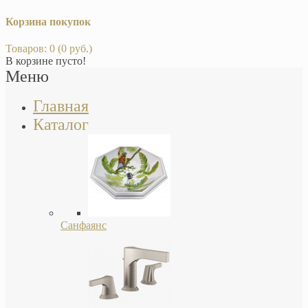
Корзина покупок
Товаров: 0 (0 руб.)
В корзине пусто!
Меню
Главная
Каталог
Санфаянс