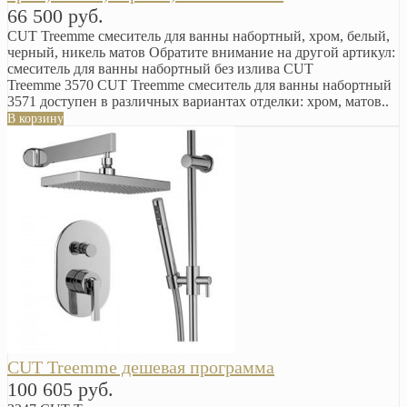
66 500 руб.
CUT Treemme смеситель для ванны набортный, хром, белый,
черный, никель матов Обратите внимание на другой артикул:
смеситель для ванны набортный без излива CUT
Treemme 3570 CUT Treemme смеситель для ванны набортный
3571 доступен в различных вариантах отделки: хром, матов..
В корзину
CUT Treemme дешевая программа
100 605 руб.