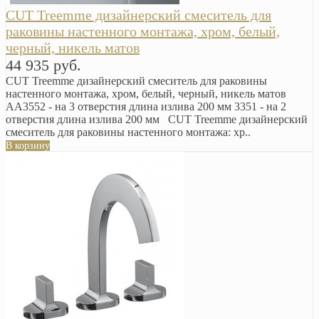
CUT Treemme дизайнерский смеситель для
раковины настенного монтажа, хром, белый,
черный, никель матов
44 935 руб.
CUT Treemme дизайнерский смеситель для раковины
настенного монтажа, хром, белый, черный, никель матов
AA3552 - на 3 отверстия длина излива 200 мм 3351 - на 2
отверстия длина излива 200 мм CUT Treemme дизайнерский
смеситель для раковины настенного монтажа: хр..
В корзину