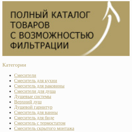
Категории
Смесители
Смеситель для кухни
Смеситель для раковины
Смесители для душа
Душевые системы
Верхний душ
Душевой гарнитур
Смеситель для ванны
Смеситель для биде
Смеситель с термостатом
Смеситель скрытого монтажа