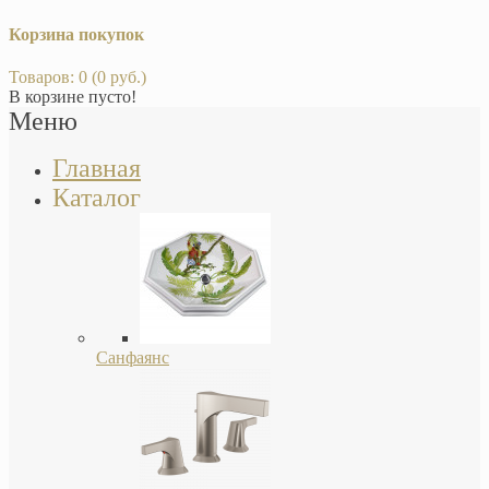
Корзина покупок
Товаров: 0 (0 руб.)
В корзине пусто!
Меню
Главная
Каталог
Санфаянс