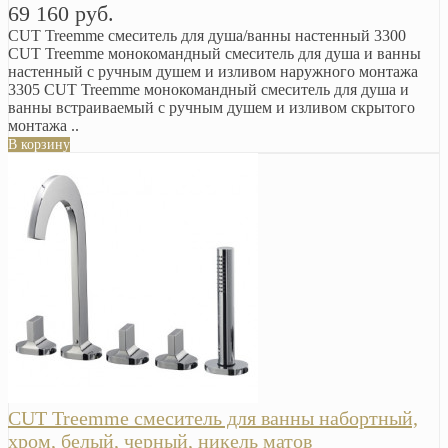
69 160 руб.
CUT Treemme смеситель для душа/ванны настенный 3300
CUT Treemme монокомандный смеситель для душа и ванны
настенный с ручным душем и изливом наружного монтажа
3305 CUT Treemme монокомандный смеситель для душа и
ванны встраиваемый с ручным душем и изливом скрытого
монтажа ..
В корзину
CUT Treemme смеситель для ванны набортный,
хром, белый, черный, никель матов