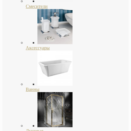
Смесители
Аксессуары
Ванны
Душевая