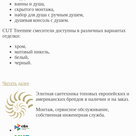
ванны и душа,
скрытого монтажа,
набор для душа с ручным душем,
душевая консоль с душем.
CUT Treemme смесители доступны в различных вариантах
отделки:
хром,
матовый никель,
белый,
черный.
Читать далее
Элитная сантехника топовых европейских и
американских брендов в наличии и на заказ.
Монтаж, сервисное обслуживание,
собственная инженерная служба.