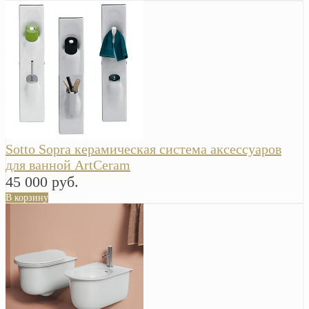
Sotto Sopra керамическая система аксессуаров
для ванной ArtCeram
45 000 руб.
В корзину