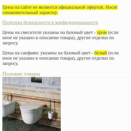
Цены на сайте не являются официальной офертой. Носят
ознакомительный характер.
Политика безопасности и конфиденциальности
Цены на смесители указаны на базовый цвет -
хром
(если
иное не указано в описании товара), другие отделки по
запросу.
Цены на санфаянс указаны на базовый цвет -
белый
(если
иное не указано в описании товара), другие отделки по
запросу.
Похожие товары