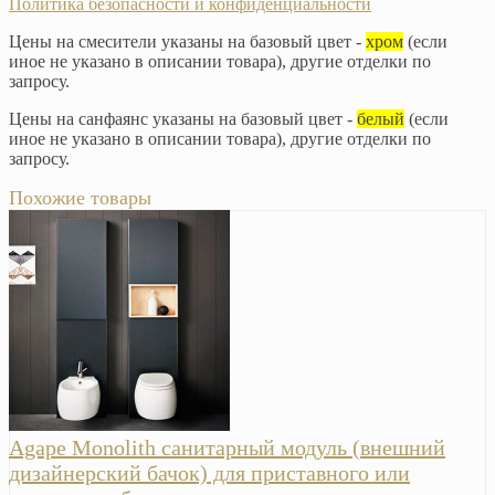
Политика безопасности и конфиденциальности
Цены на смесители указаны на базовый цвет -
хром
(если
иное не указано в описании товара), другие отделки по
запросу.
Цены на санфаянс указаны на базовый цвет -
белый
(если
иное не указано в описании товара), другие отделки по
запросу.
Похожие товары
Agape Monolith санитарный модуль (внешний
дизайнерский бачок) для приставного или