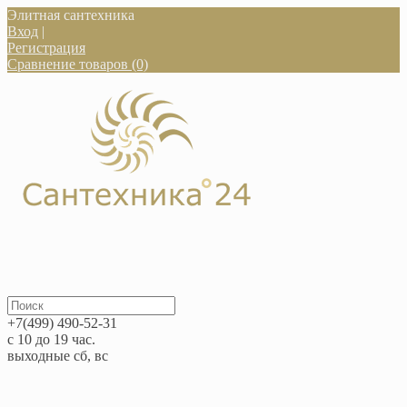
Элитная сантехника
Вход
|
Регистрация
Сравнение товаров (0)
+7(499) 490-52-31
с 10 до 19 час.
выходные сб, вс