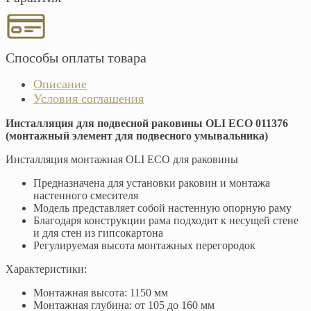
Способы оплаты товара
Описание
Условия соглашения
Инсталляция для подвесной раковины OLI ECO 011376
(монтажный элемент для подвесного умывальника)
Инсталляция монтажная OLI ЕСО для раковины
Предназначена для установки раковин и монтажа
настенного смесителя
Модель представляет собой настенную опорную раму
Благодаря конструкции рама подходит к несущей стене
и для стен из гипсокартона
Регулируемая высота монтажных перегородок
Характеристики:
Монтажная высота: 1150 мм
Монтажная глубина: от 105 до 160 мм