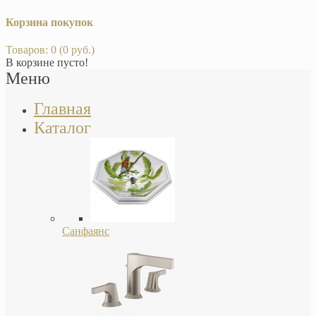
Корзина покупок
Товаров: 0 (0 руб.)
В корзине пусто!
Меню
Главная
Каталог
Санфаянс