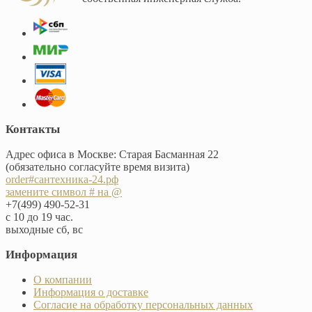
Контакты
Адрес офиса в Москве: Старая Басманная 22
(обязательно согласуйте время визита)
order#сантехника-24.рф
замените символ # на @
+7(499) 490-52-31
с 10 до 19 час.
выходные сб, вс
Информация
О компании
Информация о доставке
Согласие на обработку персональных данных