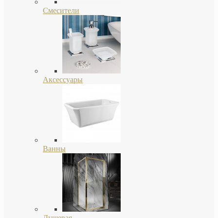
Смесители
Аксессуары
Ванны
Душевая