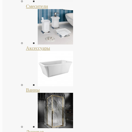
Смесители
Аксессуары
Ванны
Душевая