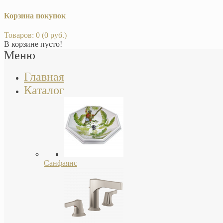
Корзина покупок
Товаров: 0 (0 руб.)
В корзине пусто!
Меню
Главная
Каталог
Санфаянс