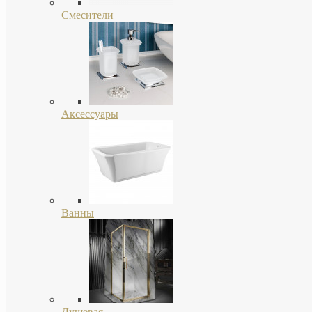
Смесители
Аксессуары
Ванны
Душевая