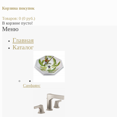
Корзина покупок
Товаров: 0 (0 руб.)
В корзине пусто!
Меню
Главная
Каталог
Санфаянс