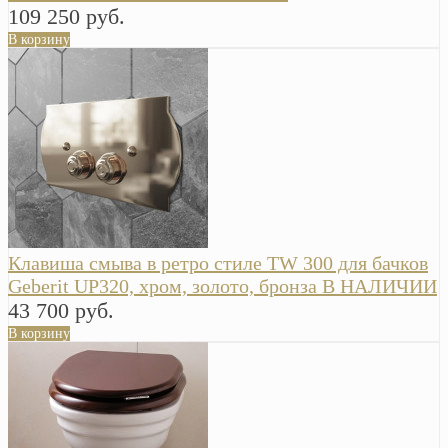
109 250 руб.
В корзину
Клавиша смыва в ретро стиле TW 300 для бачков
Geberit UP320, хром, золото, бронза В НАЛИЧИИ
43 700 руб.
В корзину