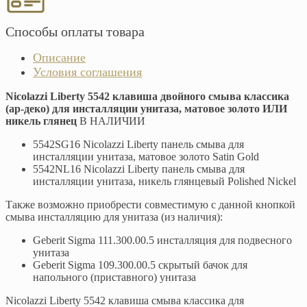
Способы оплаты товара
Описание
Условия соглашения
Nicolazzi Liberty 5542 клавиша двойного смыва классика
(ар-деко) для инсталляции унитаза, матовое золото ИЛИ
никель глянец
В НАЛИЧИИ
5542SG16 Nicolazzi Liberty панель смыва для
инсталляции унитаза, матовое золото Satin Gold
5542NL16 Nicolazzi Liberty панель смыва для
инсталляции унитаза, никель глянцевый Polished Nickel
Также возможно приобрести совместимую с данной кнопкой
смыва инсталляцию для унитаза (из наличия):
Geberit Sigma 111.300.00.5 инсталляция для подвесного
унитаза
Geberit Sigma 109.300.00.5 скрытый бачок для
напольного (приставного) унитаза
Nicolazzi Liberty 5542 клавиша смыва классика для