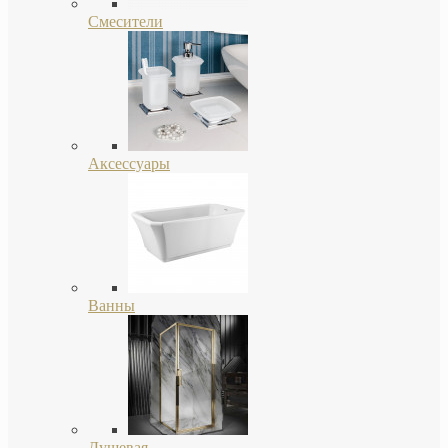
Смесители
Аксессуары
Ванны
Душевая