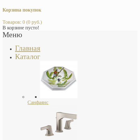
Корзина покупок
Товаров: 0 (0 руб.)
В корзине пусто!
Меню
Главная
Каталог
Санфаянс