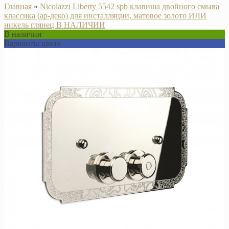
Главная
»
Nicolazzi Liberty 5542 spb клавиша двойного смыва
классика (ар-деко) для инсталляции, матовое золото ИЛИ
никель глянец В НАЛИЧИИ
В наличии
Варианты цвета