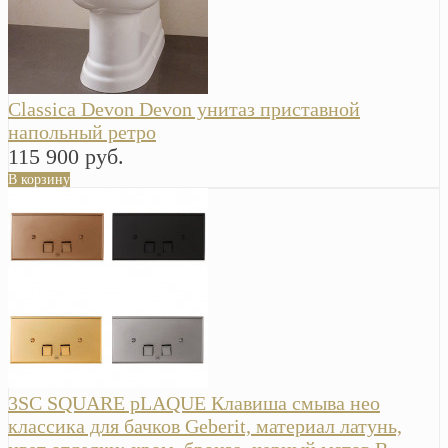
Classica Devon Devon унитаз приставной
напольный ретро
115 900 руб.
В корзину
3SC SQUARE pLAQUE Клавиша смыва нео
классика для бачков Geberit, материал латунь,