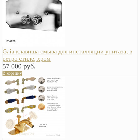
Gaia клавиша смыва для инсталляции унитаза, в
ретро стиле, хром
57 000 руб.
В корзину