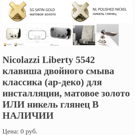
Nicolazzi Liberty 5542
клавиша двойного смыва
классика (ар-деко) для
инсталляции, матовое золото
ИЛИ никель глянец В
НАЛИЧИИ
Цена: 0 руб.