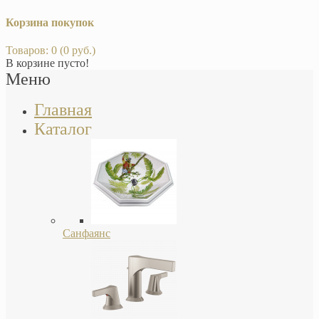
Корзина покупок
Товаров: 0 (0 руб.)
В корзине пусто!
Меню
Главная
Каталог
Санфаянс