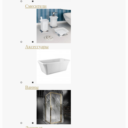
Смесители
Аксессуары
Ванны
Душевая