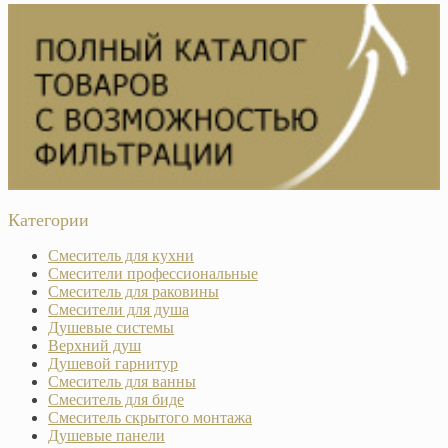
Категории
Смеситель для кухни
Смесители профессиональные
Смеситель для раковины
Смесители для душа
Душевые системы
Верхний душ
Душевой гарнитур
Смеситель для ванны
Смеситель для биде
Смеситель скрытого монтажа
Душевые панели