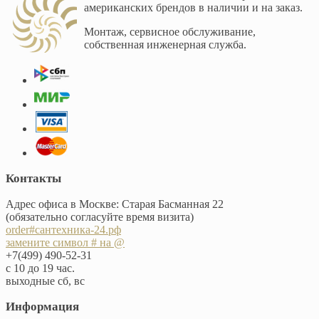
американских брендов в наличии и на заказ.
Монтаж, сервисное обслуживание,
собственная инженерная служба.
Контакты
Адрес офиса в Москве: Старая Басманная 22
(обязательно согласуйте время визита)
order#сантехника-24.рф
замените символ # на @
+7(499) 490-52-31
с 10 до 19 час.
выходные сб, вс
Информация