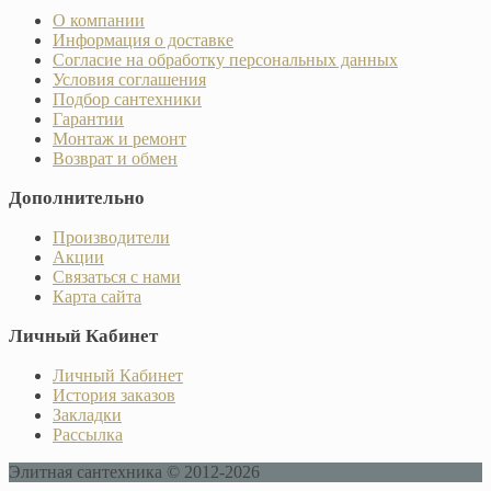
О компании
Информация о доставке
Согласие на обработку персональных данных
Условия соглашения
Подбор сантехники
Гарантии
Монтаж и ремонт
Возврат и обмен
Дополнительно
Производители
Акции
Связаться с нами
Карта сайта
Личный Кабинет
Личный Кабинет
История заказов
Закладки
Рассылка
Элитная сантехника © 2012-2026