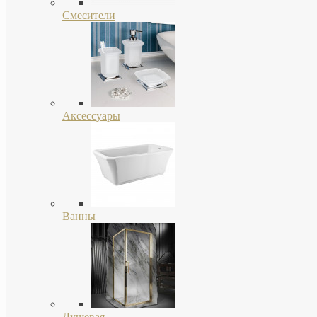
Смесители
Аксессуары
Ванны
Душевая