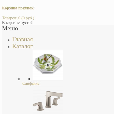
Корзина покупок
Товаров: 0 (0 руб.)
В корзине пусто!
Меню
Главная
Каталог
Санфаянс