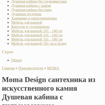
Душевая кабина без гидромассажа
Душевая кабина с паром
Душевая кабина без пара
Душевые поддоны
Хаммамы и парогенераторы
Мебель для ванной
Консоли и столешницы
Мебель для ванной 101 - 140 см
Мебель для ванной 141 - 160 см
Мебель для ванной 161 - 180 см
Мебель для ванной 181 см и более
Серии
Dimasi
Главная
»
Производители
»
MOMA
Moma Design сантехника из
искусственного камня
Душевая кабина с