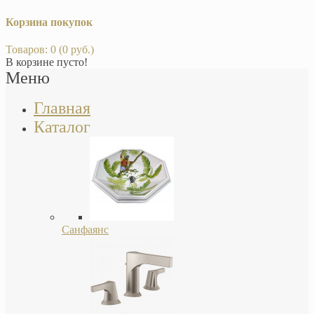
Корзина покупок
Товаров: 0 (0 руб.)
В корзине пусто!
Меню
Главная
Каталог
Санфаянс