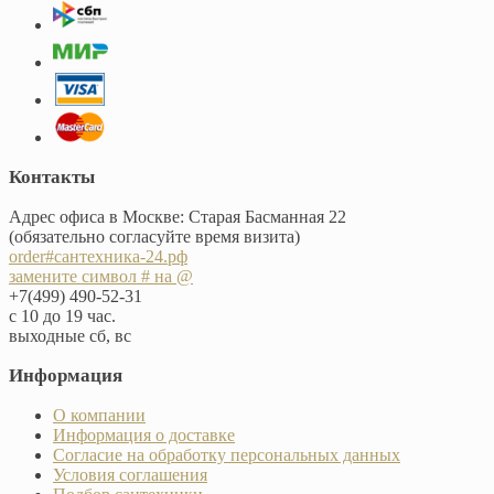
Контакты
Адрес офиса в Москве: Старая Басманная 22
(обязательно согласуйте время визита)
order#сантехника-24.рф
замените символ # на @
+7(499) 490-52-31
с 10 до 19 час.
выходные сб, вс
Информация
О компании
Информация о доставке
Согласие на обработку персональных данных
Условия соглашения