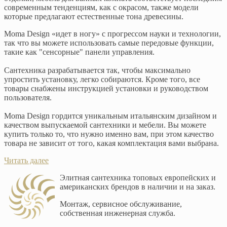
современным тенденциям, как с окрасом, также модели
которые предлагают естественные тона древесины.
Moma Design «идет в ногу» с прогрессом науки и технологии,
так что вы можете использовать самые передовые функции,
такие как "сенсорные" панели управления.
Сантехника разрабатывается так, чтобы максимально
упростить установку, легко собираются. Кроме того, все
товары снабжены инструкцией установки и руководством
пользователя.
Moma Design гордится уникальным итальянским дизайном и
качеством выпускаемой сантехники и мебели. Вы можете
купить только то, что нужно именно вам, при этом качество
товара не зависит от того, какая комплектация вами выбрана.
Читать далее
Элитная сантехника топовых европейских и
американских брендов в наличии и на заказ.
Монтаж, сервисное обслуживание,
собственная инженерная служба.