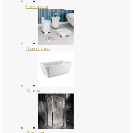
Смесители
Аксессуары
Ванны
Душевая