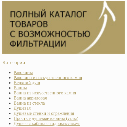
Категории
Раковины
Раковина из искусственного камня
Верхний душ
Ванны
Ванна из искусственного камня
Ванна акриловая
Ванна из стекла
Душевая
Душевые стенки и ограждения
Простые душевые кабины (углы)
Душевая кабина с гидромассажем