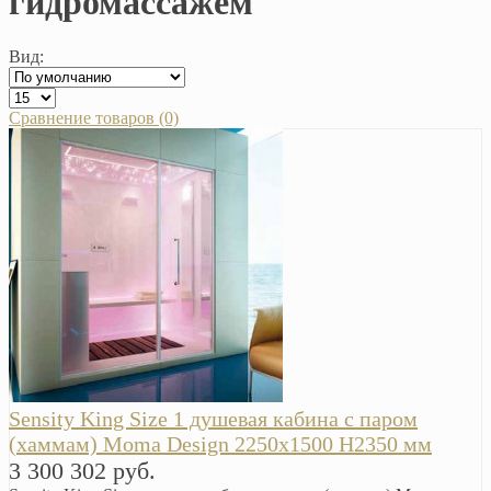
гидромассажем
Вид:
Сравнение товаров (0)
Sensity King Size 1 душевая кабина с паром
(хаммам) Moma Design 2250х1500 H2350 мм
3 300 302 руб.