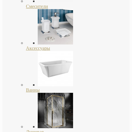
Смесители
Аксессуары
Ванны
Душевая