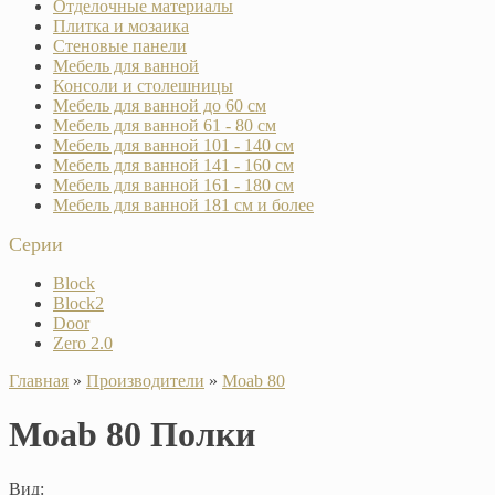
Отделочные материалы
Плитка и мозаика
Стеновые панели
Мебель для ванной
Консоли и столешницы
Мебель для ванной до 60 см
Мебель для ванной 61 - 80 см
Мебель для ванной 101 - 140 см
Мебель для ванной 141 - 160 см
Мебель для ванной 161 - 180 см
Мебель для ванной 181 см и более
Серии
Block
Block2
Door
Zero 2.0
Главная
»
Производители
»
Moab 80
Moab 80 Полки
Вид: