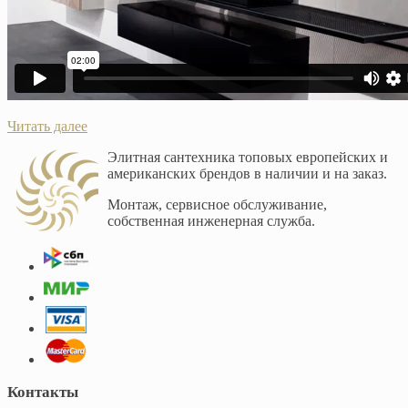
Читать далее
Элитная сантехника топовых европейских и
американских брендов в наличии и на заказ.
Монтаж, сервисное обслуживание,
собственная инженерная служба.
Контакты