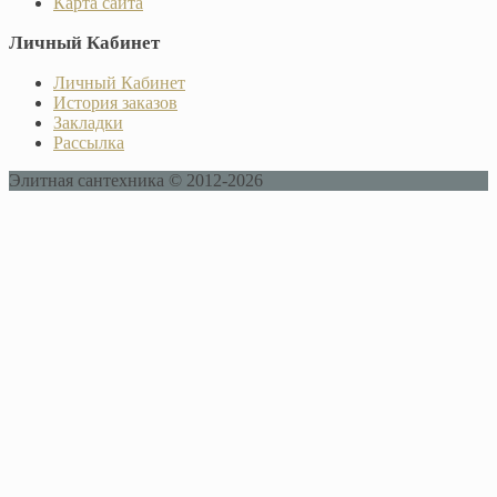
Карта сайта
Личный Кабинет
Личный Кабинет
История заказов
Закладки
Рассылка
Элитная сантехника © 2012-2026