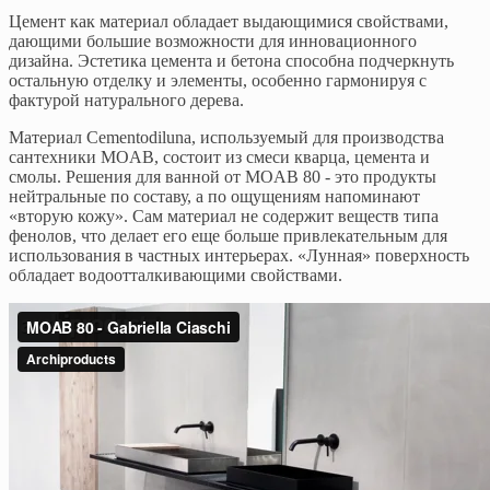
Цемент как материал обладает выдающимися свойствами,
дающими большие возможности для инновационного
дизайна. Эстетика цемента и бетона способна подчеркнуть
остальную отделку и элементы, особенно гармонируя с
фактурой натурального дерева.
Материал Cementodiluna, используемый для производства
сантехники MOAB, состоит из смеси кварца, цемента и
смолы. Решения для ванной от MOAB 80 - это продукты
нейтральные по составу, а по ощущениям напоминают
«вторую кожу». Сам материал не содержит веществ типа
фенолов, что делает его еще больше привлекательным для
использования в частных интерьерах. «Лунная» поверхность
обладает водоотталкивающими свойствами.