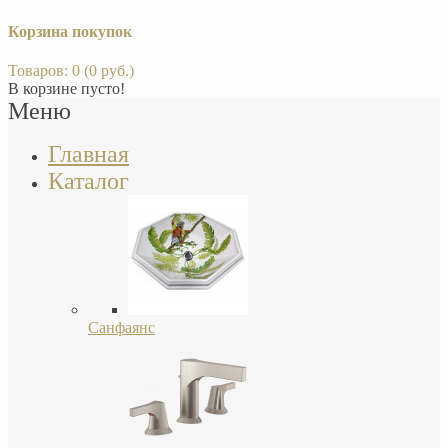
Корзина покупок
Товаров: 0 (0 руб.)
В корзине пусто!
Меню
Главная
Каталог
Санфаянс