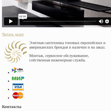
Читать далее
Элитная сантехника топовых европейских и
американских брендов в наличии и на заказ.
Монтаж, сервисное обслуживание,
собственная инженерная служба.
Контакты