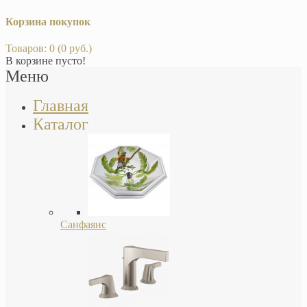
Корзина покупок
Товаров: 0 (0 руб.)
В корзине пусто!
Меню
Главная
Каталог
Санфаянс