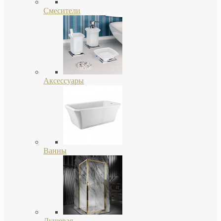
Смесители
Аксессуары
Ванны
Душевая