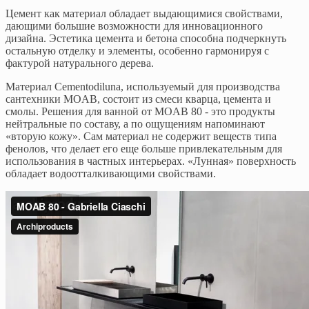
Цемент как материал обладает выдающимися свойствами,
дающими большие возможности для инновационного
дизайна. Эстетика цемента и бетона способна подчеркнуть
остальную отделку и элементы, особенно гармонируя с
фактурой натурального дерева.
Материал Cementodiluna, используемый для производства
сантехники MOAB, состоит из смеси кварца, цемента и
смолы. Решения для ванной от MOAB 80 - это продукты
нейтральные по составу, а по ощущениям напоминают
«вторую кожу». Сам материал не содержит веществ типа
фенолов, что делает его еще больше привлекательным для
использования в частных интерьерах. «Лунная» поверхность
обладает водоотталкивающими свойствами.