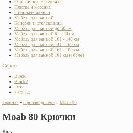
Отделочные материалы
Плитка и мозаика
Стеновые панели
Мебель для ванной
Консоли и столешницы
Мебель для ванной до 60 см
Мебель для ванной 61 - 80 см
Мебель для ванной 101 - 140 см
Мебель для ванной 141 - 160 см
Мебель для ванной 161 - 180 см
Мебель для ванной 181 см и более
Серии
Block
Block2
Door
Zero 2.0
Главная
»
Производители
»
Moab 80
Moab 80 Крючки
Вид: