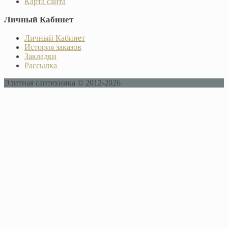
Карта сайта
Личный Кабинет
Личный Кабинет
История заказов
Закладки
Рассылка
Элитная сантехника © 2012-2026