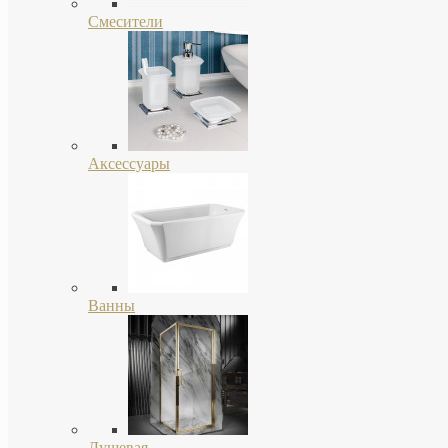
Смесители
Аксессуары
Ванны
Душевая