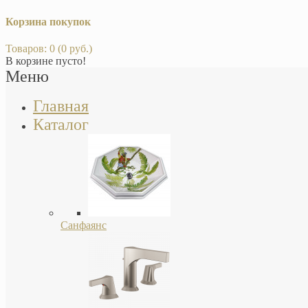
Корзина покупок
Товаров: 0 (0 руб.)
В корзине пусто!
Меню
Главная
Каталог
Санфаянс