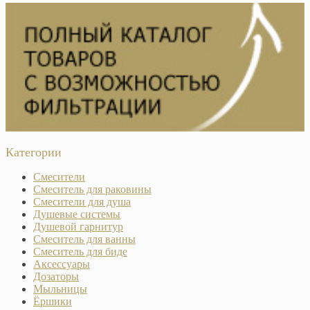
Категории
Смесители
Смеситель для раковины
Смесители для душа
Душевые системы
Душевой гарнитур
Смеситель для ванны
Смеситель для биде
Аксессуары
Дозаторы
Мыльницы
Ёршики