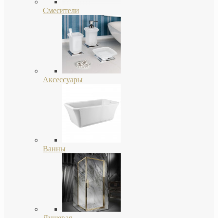
Смесители
Аксессуары
Ванны
Душевая