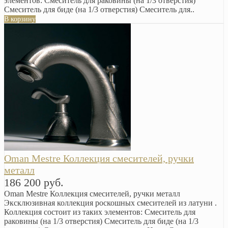
элементов: Cмеситель для раковины (на 1/3 отверстия)
Смеситель для биде (на 1/3 отверстия) Смеситель для..
В корзину
Oman Mestre Коллекция смесителей, ручки
металл
186 200 руб.
Oman Mestre Коллекция смесителей, ручки металл
Эксклюзивная коллекция роскошных смесителей из латуни .
Коллекция состоит из таких элементов: Cмеситель для
раковины (на 1/3 отверстия) Смеситель для биде (на 1/3