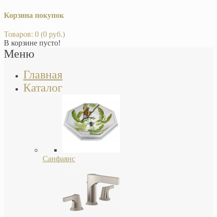
Корзина покупок
Товаров: 0 (0 руб.)
В корзине пусто!
Меню
Главная
Каталог
Санфаянс