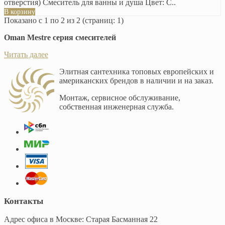
отверстия) Смеситель для ванны и душа Цвет: С..
В корзину
Показано с 1 по 2 из 2 (страниц: 1)
Oman Mestre серия смесителей
Читать далее
Элитная сантехника топовых европейских и
американских брендов в наличии и на заказ.
Монтаж, сервисное обслуживание,
собственная инженерная служба.
Контакты
Адрес офиса в Москве: Старая Басманная 22