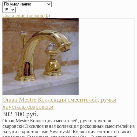
Сравнение товаров (0)
Oman Mestre Коллекция смесителей, ручки
хрусталь сваровски
302 100 руб.
Oman Mestre Коллекция смесителей, ручки хрусталь
сваровски Эксклюзивная коллекция роскошных смесителей из
латуни c кристаллами Swarovski. Коллекция состоит из таких