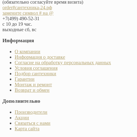
(обязательно согласуйте время визита)
order#сантехника-24.рф
замените символ # на @
+7(499) 490-52-31
с 10 до 19 час.
выходные сб, вс
Информация
О компании
Информация о доставке
Согласие на обработку персональных данных
Условия соглашения
Подбор сантехники
Гарантии
Монтаж и ремонт
Возврат и обмен
Дополнительно
Производители
Акции
Связаться с нами
Карта сайта