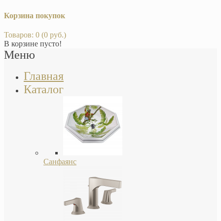
Корзина покупок
Товаров: 0 (0 руб.)
В корзине пусто!
Меню
Главная
Каталог
Санфаянс