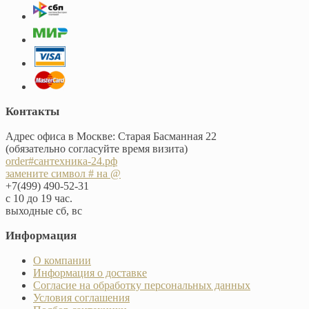
Контакты
Адрес офиса в Москве: Старая Басманная 22
(обязательно согласуйте время визита)
order#сантехника-24.рф
замените символ # на @
+7(499) 490-52-31
с 10 до 19 час.
выходные сб, вс
Информация
О компании
Информация о доставке
Согласие на обработку персональных данных
Условия соглашения