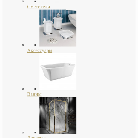
Смесители
Аксессуары
Ванны
Душевая