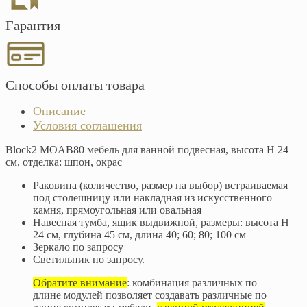
Гарантия
Способы оплаты товара
Описание
Условия соглашения
Block2 MOAB80 мебель для ванной подвесная, высота H 24
см, отделка: шпон, окрас
Раковина (количество, размер на выбор) встраиваемая
под столешницу или накладная из искусственного
камня, прямоугольная или овальная
Навесная тумба, ящик выдвижной, размеры: высота H
24 см, глубина 45 см, длина 40; 60; 80; 100 см
Зеркало по запросу
Светильник по запросу.
Обратите внимание
: комбинация различных по
длине модулей позволяет создавать различные по