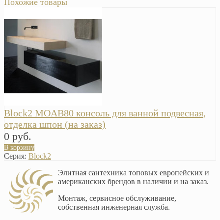
Похожие товары
Block2 MOAB80 консоль для ванной подвесная,
отделка шпон (на заказ)
0 руб.
В корзину
Серия:
Block2
Элитная сантехника топовых европейских и
американских брендов в наличии и на заказ.
Монтаж, сервисное обслуживание,
собственная инженерная служба.