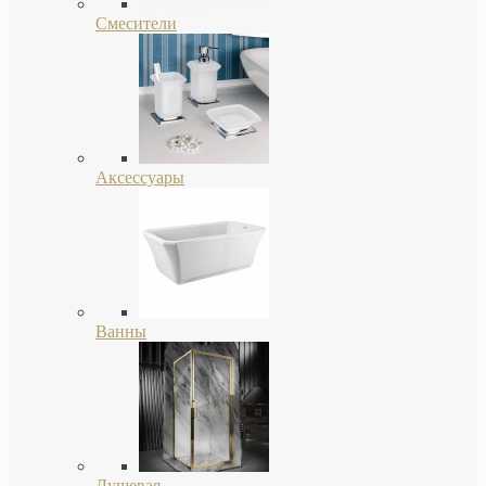
Смесители
Аксессуары
Ванны
Душевая