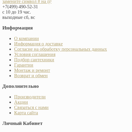
замените символ # на @
+7(499) 490-52-31
с 10 до 19 час.
выходные сб, вс
Информация
О компании
Информация о доставке
Согласие на обработку персональных данных
Условия соглашения
Подбор сантехники
Гарантии
Монтаж и ремонт
Возврат и обмен
Дополнительно
Производители
Акции
Связаться с нами
Карта сайта
Личный Кабинет