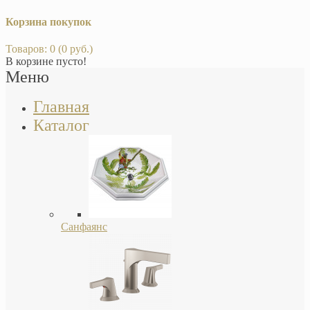
Корзина покупок
Товаров: 0 (0 руб.)
В корзине пусто!
Меню
Главная
Каталог
Санфаянс