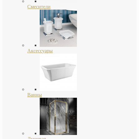
Смесители
Аксессуары
Ванны
Душевая