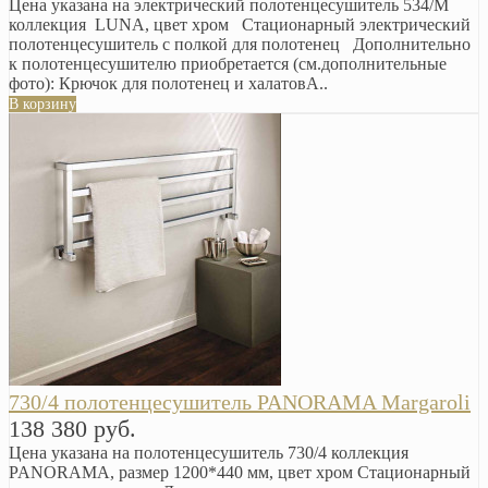
Цена указана на электрический полотенцесушитель 534/M
коллекция LUNA, цвет хром Стационарный электрический
полотенцесушитель c полкой для полотенец Дополнительно
к полотенцесушителю приобретается (см.дополнительные
фото): Крючок для полотенец и халатовA..
В корзину
730/4 полотенцесушитель PANORAMA Margaroli
138 380 руб.
Цена указана на полотенцесушитель 730/4 коллекция
PANORAMA, размер 1200*440 мм, цвет хром Стационарный