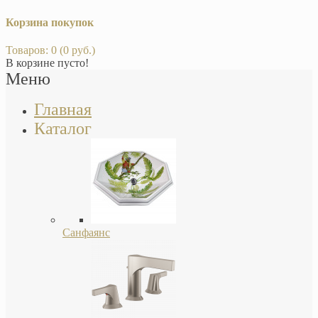
Корзина покупок
Товаров: 0 (0 руб.)
В корзине пусто!
Меню
Главная
Каталог
Санфаянс