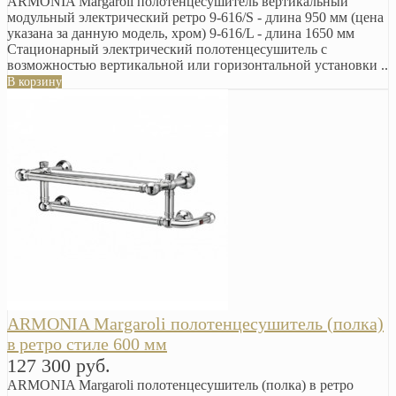
ARMONIA Margaroli полотенцесушитель вертикальный
модульный электрический ретро 9-616/S - длина 950 мм (цена
указана за данную модель, хром) 9-616/L - длина 1650 мм
Стационарный электрический полотенцесушитель с
возможностью вертикальной или горизонтальной установки ..
В корзину
ARMONIA Margaroli полотенцесушитель (полка)
в ретро стиле 600 мм
127 300 руб.
ARMONIA Margaroli полотенцесушитель (полка) в ретро