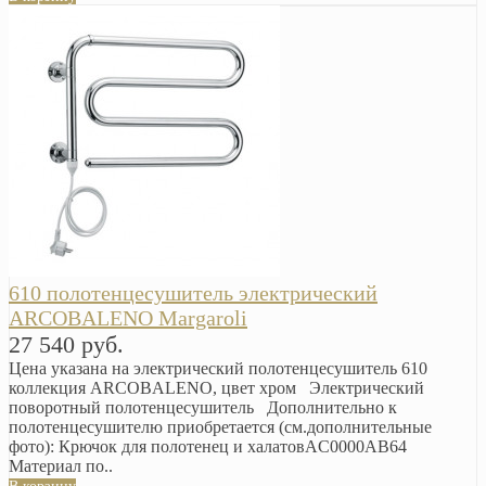
610 полотенцесушитель электрический
ARCOBALENO Margaroli
27 540 руб.
Цена указана на электрический полотенцесушитель 610
коллекция ARCOBALENO, цвет хром Электрический
поворотный полотенцесушитель Дополнительно к
полотенцесушителю приобретается (см.дополнительные
фото): Крючок для полотенец и халатовAC0000AB64
Материал по..