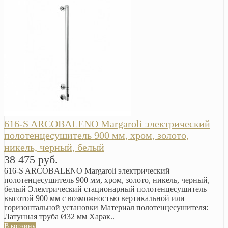
616-S ARCOBALENO Margaroli электрический
полотенцесушитель 900 мм, хром, золото,
никель, черный, белый
38 475 руб.
616-S ARCOBALENO Margaroli электрический
полотенцесушитель 900 мм, хром, золото, никель, черный,
белый Электрический стационарный полотенцесушитель
высотой 900 мм с возможностью вертикальной или
горизонтальной установки Материал полотенцесушителя:
Латунная труба Ø32 мм Харак..
В корзину