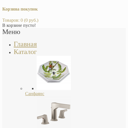
Корзина покупок
Товаров: 0 (0 руб.)
В корзине пусто!
Меню
Главная
Каталог
Санфаянс