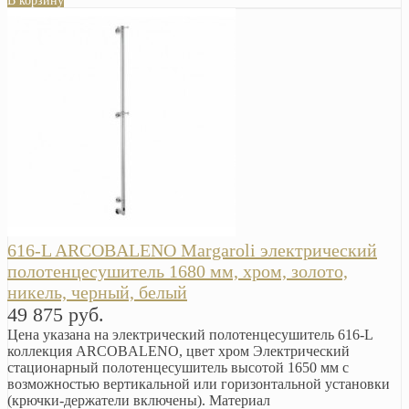
В корзину
616-L ARCOBALENO Margaroli электрический
полотенцесушитель 1680 мм, хром, золото,
никель, черный, белый
49 875 руб.
Цена указана на электрический полотенцесушитель 616-L
коллекция ARCOBALENO, цвет хром Электрический
стационарный полотенцесушитель высотой 1650 мм с
возможностью вертикальной или горизонтальной установки
(крючки-держатели включены). Материал