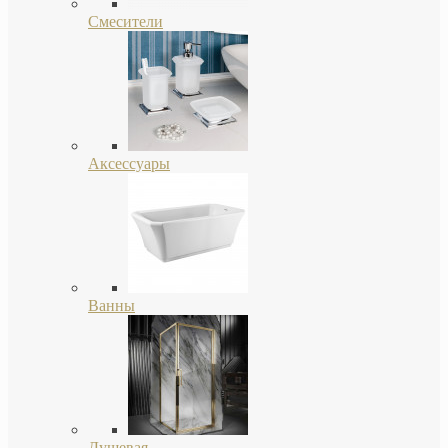
Смесители
Аксессуары
Ванны
Душевая