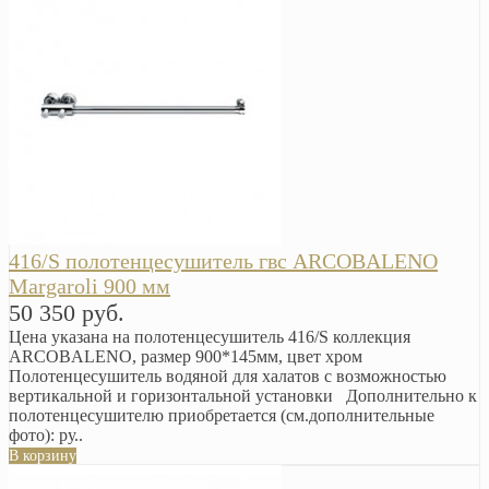
416/S полотенцесушитель гвс ARCOBALENO
Margaroli 900 мм
50 350 руб.
Цена указана на полотенцесушитель 416/S коллекция
ARCOBALENO, размер 900*145мм, цвет хром
Полотенцесушитель водяной для халатов с возможностью
вертикальной и горизонтальной установки Дополнительно к
полотенцесушителю приобретается (см.дополнительные
фото): ру..
В корзину