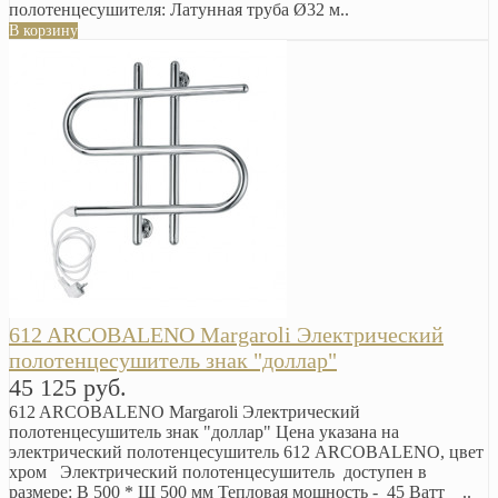
полотенцесушителя: Латунная труба Ø32 м..
В корзину
612 ARCOBALENO Margaroli Электрический
полотенцесушитель знак "доллар"
45 125 руб.
612 ARCOBALENO Margaroli Электрический
полотенцесушитель знак "доллар" Цена указана на
электрический полотенцесушитель 612 ARCOBALENO, цвет
хром Электрический полотенцесушитель доступен в
размере: В 500 * Ш 500 мм Тепловая мощность - 45 Ватт ..