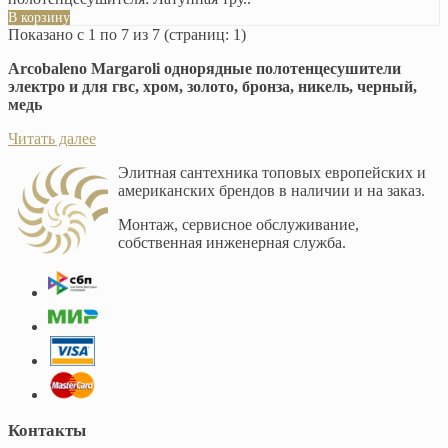
В корзину
Показано с 1 по 7 из 7 (страниц: 1)
Arcobaleno Margaroli однорядные полотенцесушители
электро и для гвс, хром, золото, бронза, никель, черный,
медь
Читать далее
Элитная сантехника топовых европейских и
американских брендов в наличии и на заказ.
Монтаж, сервисное обслуживание,
собственная инженерная служба.
Контакты