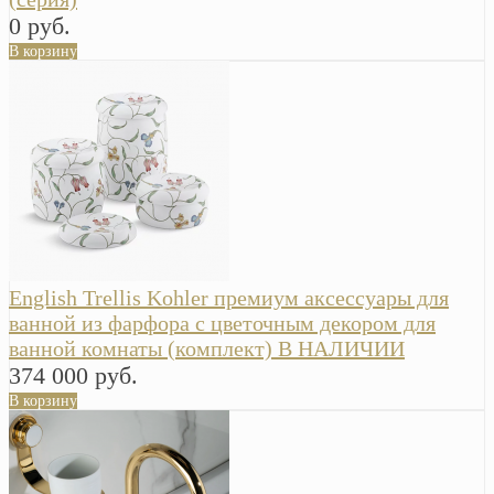
0 руб.
В корзину
English Trellis Kohler премиум аксессуары для
ванной из фарфора с цветочным декором для
ванной комнаты (комплект) В НАЛИЧИИ
374 000 руб.
В корзину