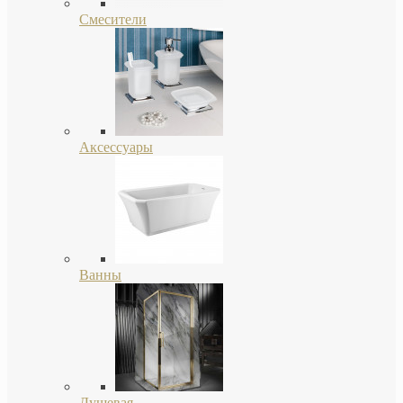
Смесители
Аксессуары
Ванны
Душевая