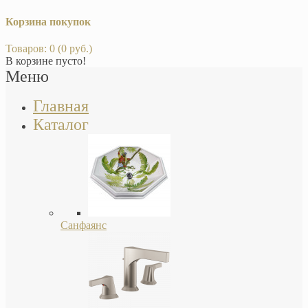
Корзина покупок
Товаров: 0 (0 руб.)
В корзине пусто!
Меню
Главная
Каталог
Санфаянс