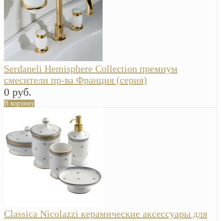
Serdaneli Hemisphere Collection премиум
смесители пр-ва Франция (серия)
0 руб.
В корзину
Classica Nicolazzi керамические аксессуары для