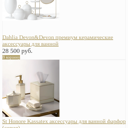
Dahlia Devon&Devon премиум керамические
аксессуары для ванной
28 500 руб.
В корзину
St Honore Kassatex аксессуары для ванной фарфор
(серия)