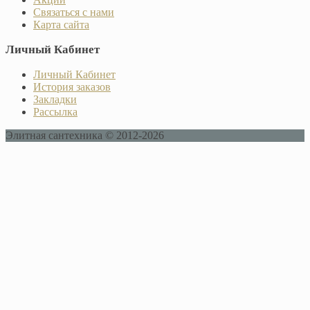
Связаться с нами
Карта сайта
Личный Кабинет
Личный Кабинет
История заказов
Закладки
Рассылка
Элитная сантехника © 2012-2026