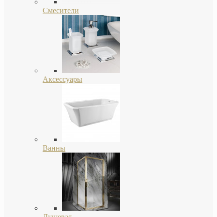
Смесители
Аксессуары
Ванны
Душевая