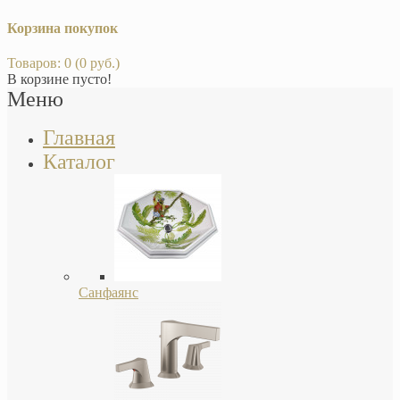
Корзина покупок
Товаров: 0 (0 руб.)
В корзине пусто!
Меню
Главная
Каталог
Санфаянс