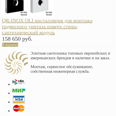
QR-INOX OLI инсталляция для монтажа
подвесного унитаза поверх стены,
сантехнический модуль
158 650 руб.
В корзину
Элитная сантехника топовых европейских и
американских брендов в наличии и на заказ.
Монтаж, сервисное обслуживание,
собственная инженерная служба.