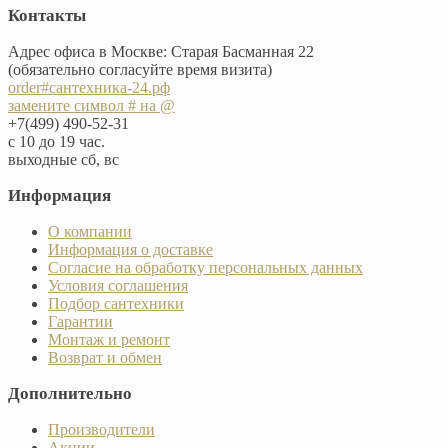
Контакты
Адрес офиса в Москве: Старая Басманная 22
(обязательно согласуйте время визита)
order#сантехника-24.рф
замените символ # на @
+7(499) 490-52-31
с 10 до 19 час.
выходные сб, вс
Информация
О компании
Информация о доставке
Согласие на обработку персональных данных
Условия соглашения
Подбор сантехники
Гарантии
Монтаж и ремонт
Возврат и обмен
Дополнительно
Производители
Акции