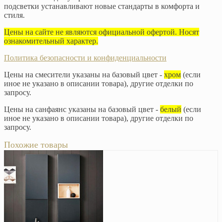
подсветки устанавливают новые стандарты в комфорта и
стиля.
Цены на сайте не являются официальной офертой. Носят
ознакомительный характер.
Политика безопасности и конфиденциальности
Цены на смесители указаны на базовый цвет -
хром
(если
иное не указано в описании товара), другие отделки по
запросу.
Цены на санфаянс указаны на базовый цвет -
белый
(если
иное не указано в описании товара), другие отделки по
запросу.
Похожие товары