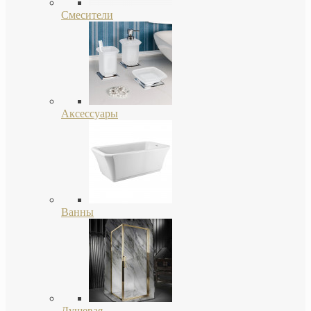
Смесители
Аксессуары
Ванны
Душевая