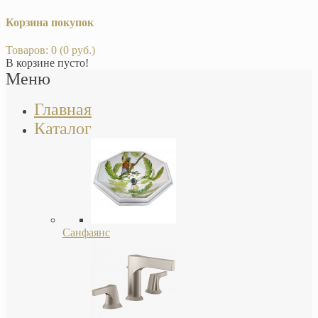
Корзина покупок
Товаров: 0 (0 руб.)
В корзине пусто!
Меню
Главная
Каталог
Санфаянс