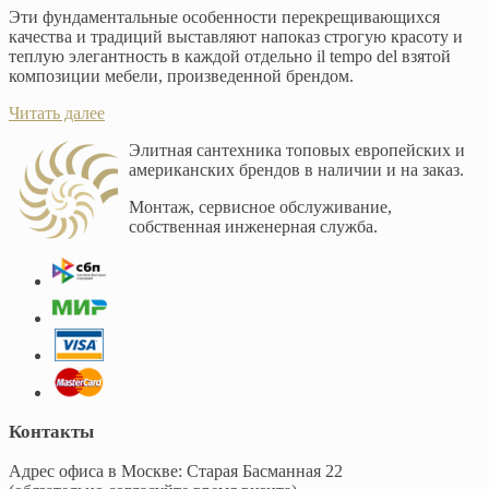
Эти фундаментальные особенности перекрещивающихся
качества и традиций выставляют напоказ строгую красоту и
теплую элегантность в каждой отдельно il tempo del взятой
композиции мебели, произведенной брендом.
Читать далее
Элитная сантехника топовых европейских и
американских брендов в наличии и на заказ.
Монтаж, сервисное обслуживание,
собственная инженерная служба.
Контакты
Адрес офиса в Москве: Старая Басманная 22