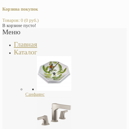
Корзина покупок
Товаров: 0 (0 руб.)
В корзине пусто!
Меню
Главная
Каталог
Санфаянс