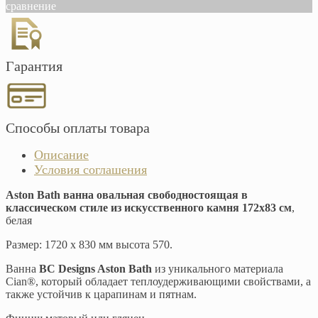
сравнение
Гарантия
Способы оплаты товара
Описание
Условия соглашения
Aston Bath ванна овальная свободностоящая в
классическом стиле из искусственного камня 172х83 см
,
белая
Размер: 1720 х 830 мм высота 570.
Ванна
BC Designs Aston Bath
из уникального материала
Cian®, который обладает теплоудерживающими свойствами, а
также устойчив к царапинам и пятнам.