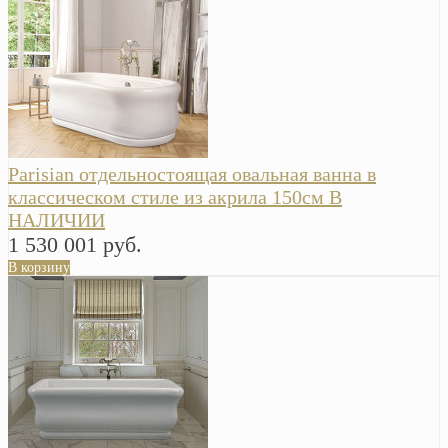
Parisian отдельностоящая овальная ванна в
классическом стиле из акрила 150см В
НАЛИЧИИ
1 530 001 руб.
В корзину