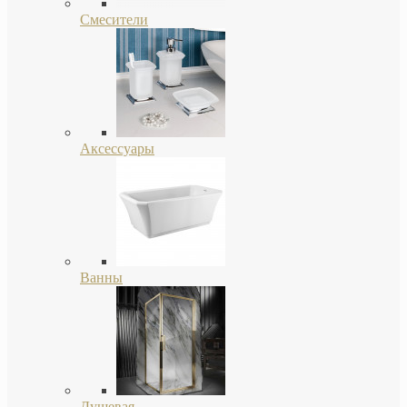
Смесители
Аксессуары
Ванны
Душевая