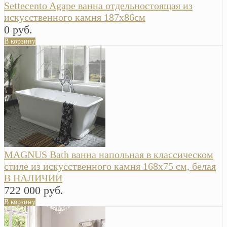
Settecento Agape ванна отдельностоящая из
искусственного камня 187х86см
0 руб.
В корзину
MAGNUS Bath ванна напольная в классическом
стиле из искусственного камня 168х75 см, белая
В НАЛИЧИИ
722 000 руб.
В корзину