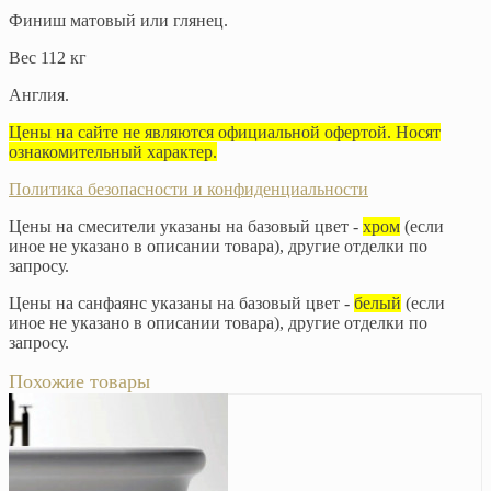
Финиш матовый или глянец.
Вес 112 кг
Англия.
Цены на сайте не являются официальной офертой. Носят
ознакомительный характер.
Политика безопасности и конфиденциальности
Цены на смесители указаны на базовый цвет -
хром
(если
иное не указано в описании товара), другие отделки по
запросу.
Цены на санфаянс указаны на базовый цвет -
белый
(если
иное не указано в описании товара), другие отделки по
запросу.
Похожие товары