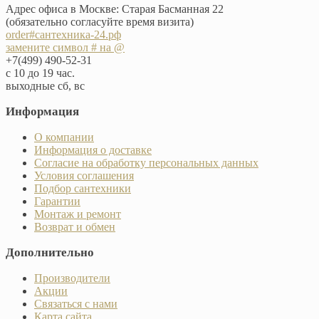
Адрес офиса в Москве: Старая Басманная 22
(обязательно согласуйте время визита)
order#сантехника-24.рф
замените символ # на @
+7(499) 490-52-31
с 10 до 19 час.
выходные сб, вс
Информация
О компании
Информация о доставке
Согласие на обработку персональных данных
Условия соглашения
Подбор сантехники
Гарантии
Монтаж и ремонт
Возврат и обмен
Дополнительно
Производители
Акции
Связаться с нами
Карта сайта