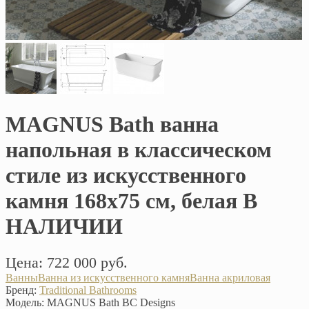
MAGNUS Bath ванна
напольная в классическом
стиле из искусственного
камня 168х75 см, белая В
НАЛИЧИИ
Цена: 722 000 руб.
Ванны
Ванна из искусственного камня
Ванна акриловая
Бренд:
Traditional Bathrooms
Модель:
MAGNUS Bath BC Designs