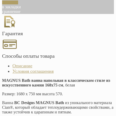
В корзину
в закладки
сравнение
Гарантия
Способы оплаты товара
Описание
Условия соглашения
MAGNUS Bath ванна напольная в классическом стиле из
искусственного камня 168х75 см
, белая
Размер: 1680 х 750 мм высота 570.
Ванна
BC Designs MAGNUS Bath
из уникального материала
Cian®, который обладает теплоудерживающими свойствами, а
также устойчив к царапинам и пятнам.