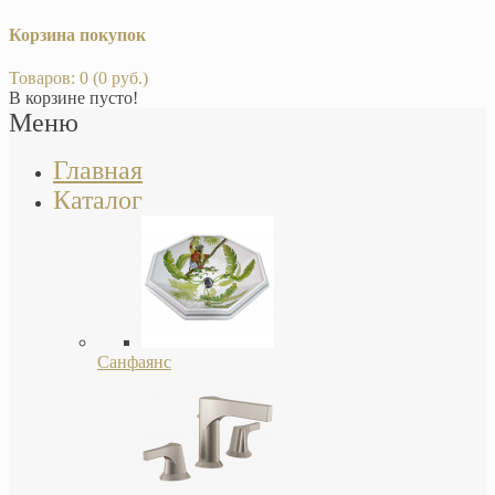
Корзина покупок
Товаров: 0 (0 руб.)
В корзине пусто!
Меню
Главная
Каталог
Санфаянс