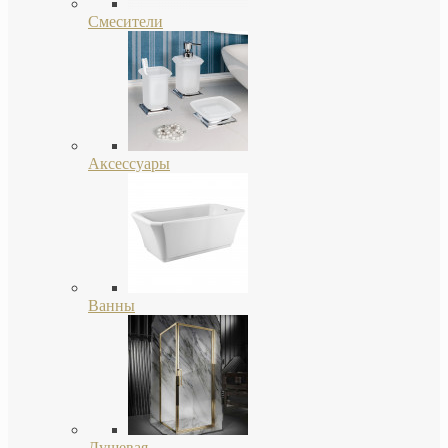
Смесители
Аксессуары
Ванны
Душевая