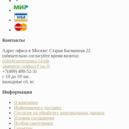
Контакты
Адрес офиса в Москве: Старая Басманная 22
(обязательно согласуйте время визита)
order#сантехника-24.рф
замените символ # на @
+7(499) 490-52-31
с 10 до 19 час.
выходные сб, вс
Информация
О компании
Информация о доставке
Согласие на обработку персональных данных
Условия соглашения
Подбор сантехники
Гарантии