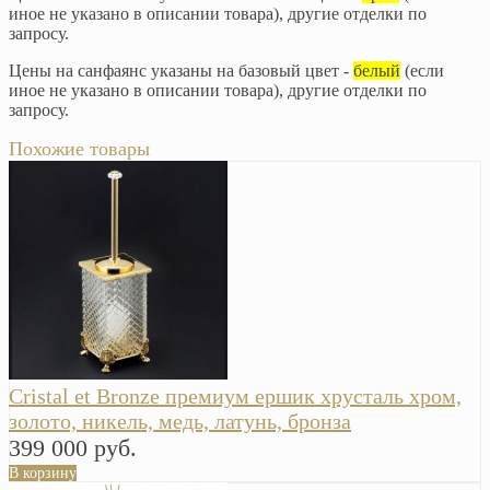
иное не указано в описании товара), другие отделки по
запросу.
Цены на санфаянс указаны на базовый цвет -
белый
(если
иное не указано в описании товара), другие отделки по
запросу.
Похожие товары
Cristal et Bronze премиум ершик хрусталь хром,
золото, никель, медь, латунь, бронза
399 000 руб.
В корзину