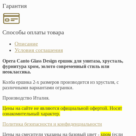
Гарантия
Способы оплаты товара
Описание
Условия соглашения
Opera Canto Glass Design ершик для унитаза, хрусталь,
фурнитура хром, золото современный стиль или
неоклассика.
Колба ершика 2-х размеров производится из хрусталя, с
различными вариантами огранки.
Производство Италия.
Цены на сайте не являются официальной офертой. Носят
ознакомительный характер.
Политика безопасности и конфиденциальности
Цены на смесители указаны на базовый цвет -
хром
(если