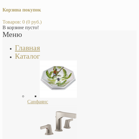
Корзина покупок
Товаров: 0 (0 руб.)
В корзине пусто!
Меню
Главная
Каталог
Санфаянс