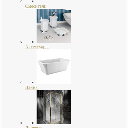
Смесители
Аксессуары
Ванны
Душевая