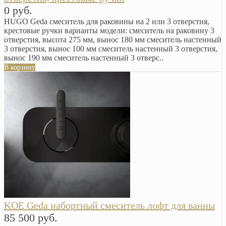
0 руб.
HUGO Geda смеситель для раковины на 2 или 3 отверстия,
крестовые ручки варианты модели: смеситель на раковину 3
отверстия, высота 275 мм, вынос 180 мм смеситель настенный
3 отверстия, вынос 100 мм смеситель настенный 3 отверстия,
вынос 190 мм смеситель настенный 3 отверс..
В корзину
KOE Geda набортный смеситель лофт для ванны
85 500 руб.