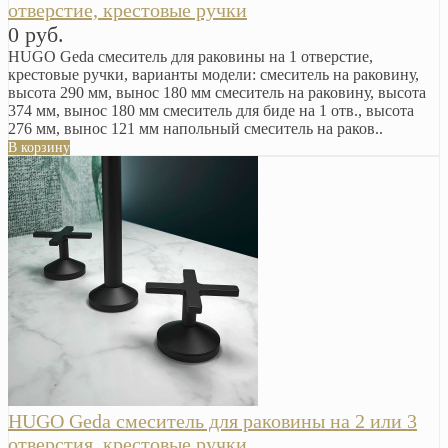
отверстие, крестовые ручки
0 руб.
HUGO Geda смеситель для раковины на 1 отверстие,
крестовые ручки, варианты модели: смеситель на раковину,
высота 290 мм, вынос 180 мм смеситель на раковину, высота
374 мм, вынос 180 мм смеситель для биде на 1 отв., высота
276 мм, вынос 121 мм напольный смеситель на раков..
В корзину
HUGO Geda смеситель для раковины на 2 или 3
отверстия, крестовые ручки