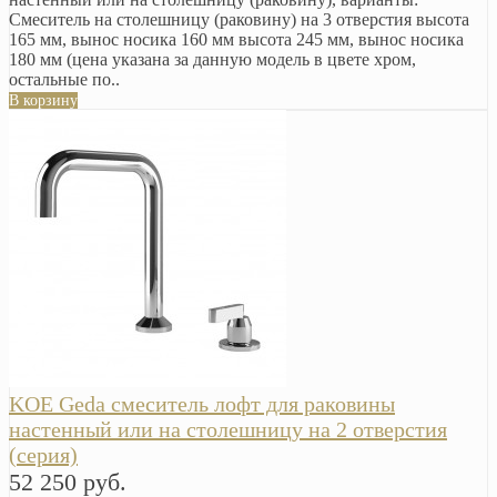
Смеситель на столешницу (раковину) на 3 отверстия высота
165 мм, вынос носика 160 мм высота 245 мм, вынос носика
180 мм (цена указана за данную модель в цвете хром,
остальные по..
В корзину
KOE Geda смеситель лофт для раковины
настенный или на столешницу на 2 отверстия
(серия)
52 250 руб.