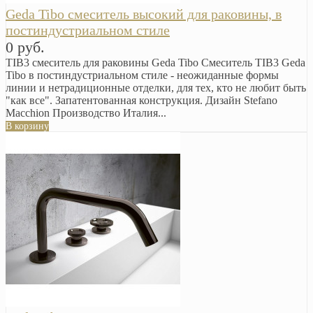
Geda Tibo смеситель высокий для раковины, в
постиндустриальном стиле
0 руб.
TIB3 смеситель для раковины Geda Tibo Смеситель TIB3 Geda
Tibo в постиндустриальном стиле - неожиданные формы
линии и нетрадиционные отделки, для тех, кто не любит быть
"как все". Запатентованная конструкция. Дизайн Stefano
Macchion Производство Италия...
В корзину