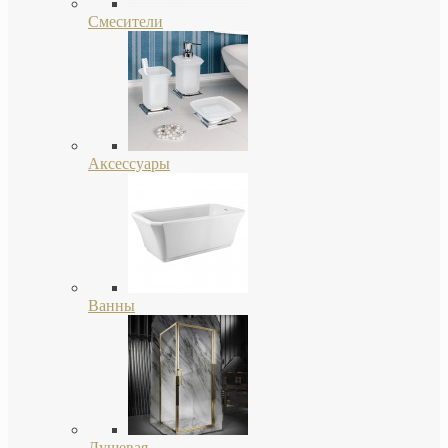
Смесители
Аксессуары
Ванны
Душевая