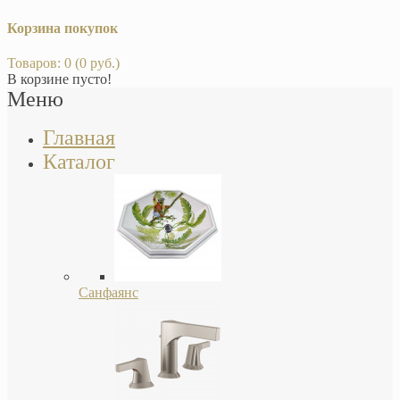
Корзина покупок
Товаров: 0 (0 руб.)
В корзине пусто!
Меню
Главная
Каталог
Санфаянс