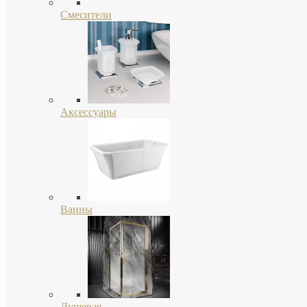
Смесители
Аксессуары
Ванны
Душевая