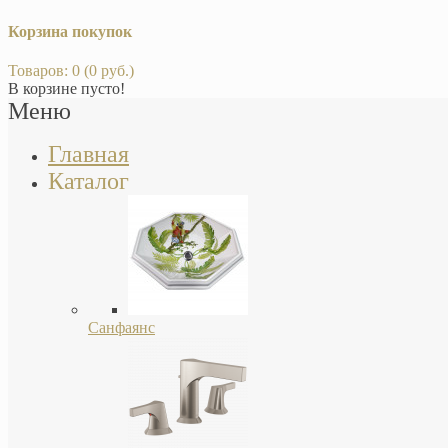
Корзина покупок
Товаров: 0 (0 руб.)
В корзине пусто!
Меню
Главная
Каталог
Санфаянс