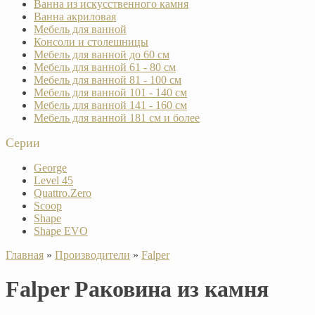
Ванна из искусственного камня
Ванна акриловая
Мебель для ванной
Консоли и столешницы
Мебель для ванной до 60 см
Мебель для ванной 61 - 80 см
Мебель для ванной 81 - 100 см
Мебель для ванной 101 - 140 см
Мебель для ванной 141 - 160 см
Мебель для ванной 181 см и более
Серии
George
Level 45
Quattro.Zero
Scoop
Shape
Shape EVO
Главная
»
Производители
»
Falper
Falper Раковина из камня