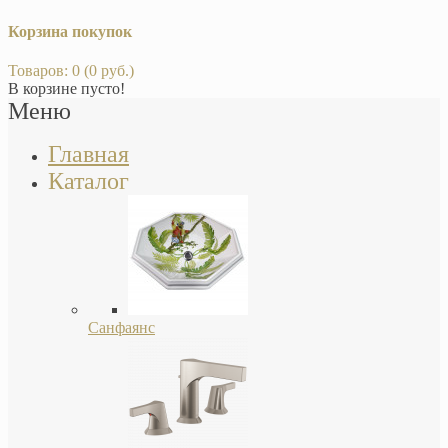
Корзина покупок
Товаров: 0 (0 руб.)
В корзине пусто!
Меню
Главная
Каталог
Санфаянс