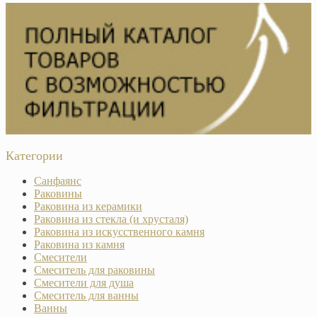
Категории
Санфаянс
Раковины
Раковина из керамики
Раковина из стекла (и хрусталя)
Раковина из искусственного камня
Раковина из камня
Смесители
Смеситель для раковины
Смесители для душа
Смеситель для ванны
Ванны