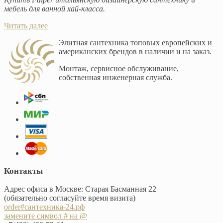
мебель для ванной хай-класса.
Читать далее
Элитная сантехника топовых европейских и
американских брендов в наличии и на заказ.
Монтаж, сервисное обслуживание,
собственная инженерная служба.
Контакты
Адрес офиса в Москве: Старая Басманная 22
(обязательно согласуйте время визита)
order#сантехника-24.рф
замените символ # на @