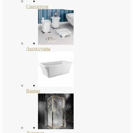
Смесители
Аксессуары
Ванны
Душевая