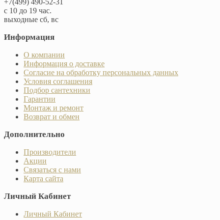
+7(499) 490-52-31
с 10 до 19 час.
выходные сб, вс
Информация
О компании
Информация о доставке
Согласие на обработку персональных данных
Условия соглашения
Подбор сантехники
Гарантии
Монтаж и ремонт
Возврат и обмен
Дополнительно
Производители
Акции
Связаться с нами
Карта сайта
Личный Кабинет
Личный Кабинет