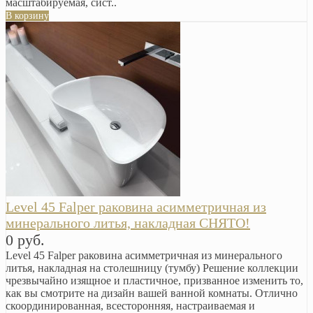
масштабируемая, сист..
В корзину
Level 45 Falper раковина асимметричная из
минерального литья, накладная СНЯТО!
0 руб.
Level 45 Falper раковина асимметричная из минерального
литья, накладная на столешницу (тумбу) Решение коллекции
чрезвычайно изящное и пластичное, призванное изменить то,
как вы смотрите на дизайн вашей ванной комнаты. Отлично
скоординированная, всесторонняя, настраиваемая и