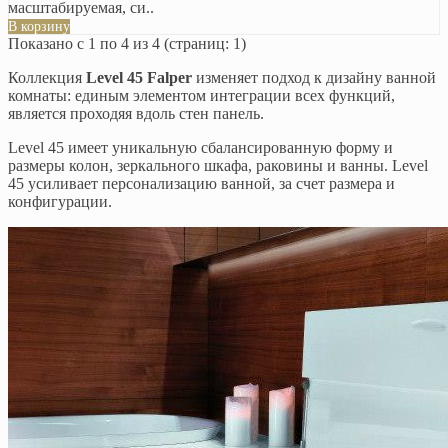
масштабируемая, си..
В корзину
Показано с 1 по 4 из 4 (страниц: 1)
Коллекция
Level 45 Falper
изменяет подход к дизайну ванной
комнаты: единым элементом интеграции всех функций,
является проходяя вдоль стен панель.
Level 45 имеет уникальную сбалансированную форму и
размеры колон, зеркального шкафа, раковины и ванны. Level
45 усиливает персонализацию ванной, за счет размера и
конфигурации.