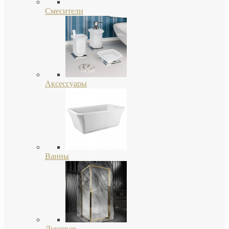
Смесители
Аксессуары
Ванны
Душевая