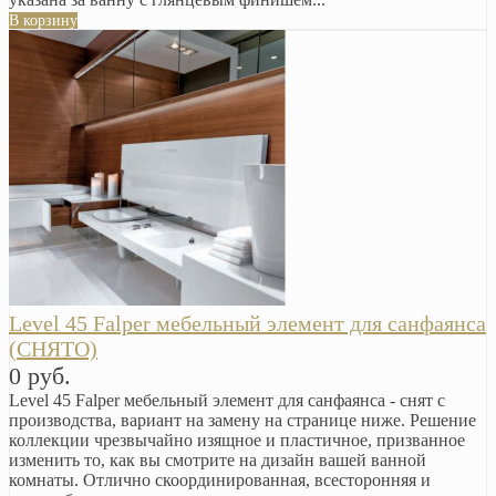
В корзину
Level 45 Falper мебельный элемент для санфаянса
(СНЯТО)
0 руб.
Level 45 Falper мебельный элемент для санфаянса - снят с
производства, вариант на замену на странице ниже. Решение
коллекции чрезвычайно изящное и пластичное, призванное
изменить то, как вы смотрите на дизайн вашей ванной
комнаты. Отлично скоординированная, всесторонняя и