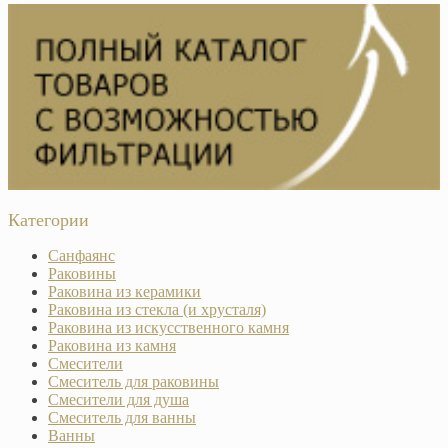
Категории
Санфаянс
Раковины
Раковина из керамики
Раковина из стекла (и хрусталя)
Раковина из искусственного камня
Раковина из камня
Смесители
Смеситель для раковины
Смесители для душа
Смеситель для ванны
Ванны