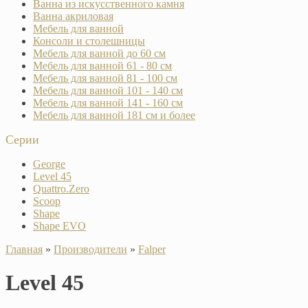
Ванна из искусственного камня
Ванна акриловая
Мебель для ванной
Консоли и столешницы
Мебель для ванной до 60 см
Мебель для ванной 61 - 80 см
Мебель для ванной 81 - 100 см
Мебель для ванной 101 - 140 см
Мебель для ванной 141 - 160 см
Мебель для ванной 181 см и более
Серии
George
Level 45
Quattro.Zero
Scoop
Shape
Shape EVO
Главная
»
Производители
»
Falper
Level 45