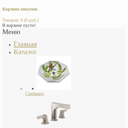
Корзина покупок
Товаров: 0 (0 руб.)
В корзине пусто!
Меню
Главная
Каталог
Санфаянс