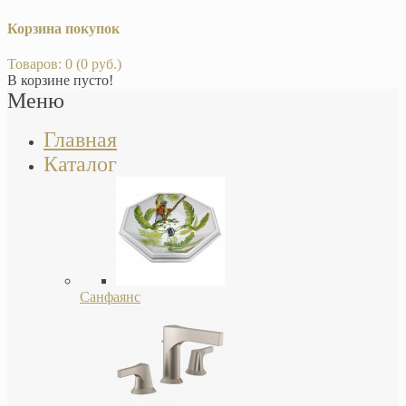
Корзина покупок
Товаров: 0 (0 руб.)
В корзине пусто!
Меню
Главная
Каталог
Санфаянс