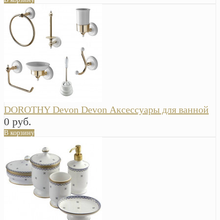
DOROTHY Devon Devon Аксессуары для ванной
0 руб.
В корзину