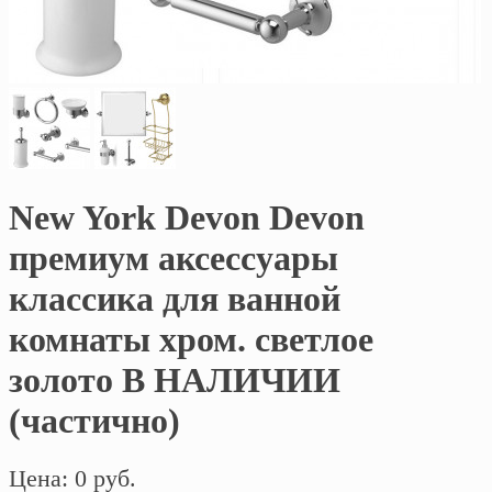
New York Devon Devon
премиум аксессуары
классика для ванной
комнаты хром. светлое
золото В НАЛИЧИИ
(частично)
Цена: 0 руб.