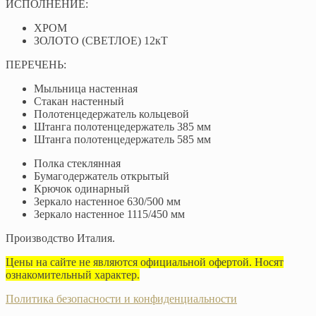
ИСПОЛНЕНИЕ:
ХРОМ
ЗОЛОТО (СВЕТЛОЕ) 12кТ
ПЕРЕЧЕНЬ:
Мыльница настенная
Стакан настенный
Полотенцедержатель кольцевой
Штанга полотенцедержатель 385 мм
Штанга полотенцедержатель 585 мм
Полка стеклянная
Бумагодержатель открытый
Крючок одинарный
Зеркало настенное 630/500 мм
Зеркало настенное 1115/450 мм
Производство Италия.
Цены на сайте не являются официальной офертой. Носят
ознакомительный характер.
Политика безопасности и конфиденциальности