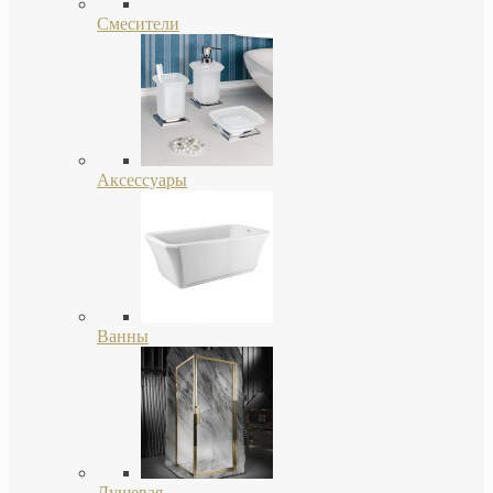
Смесители
Аксессуары
Ванны
Душевая