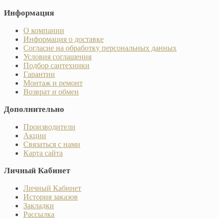
Информация
О компании
Информация о доставке
Согласие на обработку персональных данных
Условия соглашения
Подбор сантехники
Гарантии
Монтаж и ремонт
Возврат и обмен
Дополнительно
Производители
Акции
Связаться с нами
Карта сайта
Личный Кабинет
Личный Кабинет
История заказов
Закладки
Рассылка