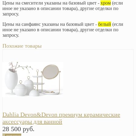
Цены на смесители указаны на базовый цвет -
хром
(если
иное не указано в описании товара), другие отделки по
запросу.
Цены на санфаянс указаны на базовый цвет -
белый
(если
иное не указано в описании товара), другие отделки по
запросу.
Похожие товары
Dahlia Devon&Devon премиум керамические
аксессуары для ванной
28 500 руб.
В корзину