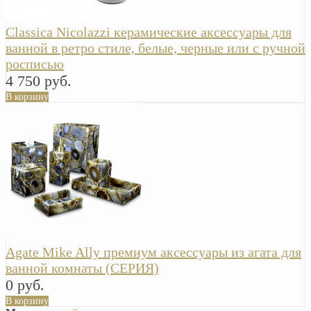
Classica Nicolazzi керамические аксессуары для
ванной в ретро стиле, белые, черные или с ручной
росписью
4 750 руб.
В корзину
Agate Mike Ally премиум аксессуары из агата для
ванной комнаты (СЕРИЯ)
0 руб.
В корзину