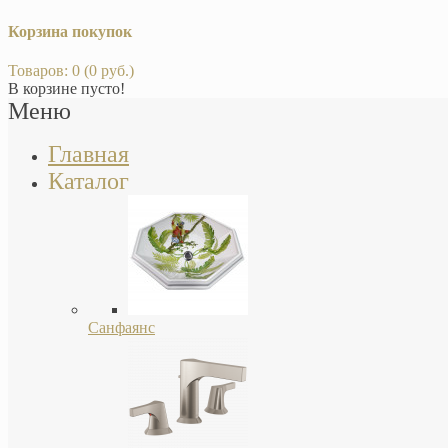
Корзина покупок
Товаров: 0 (0 руб.)
В корзине пусто!
Меню
Главная
Каталог
Санфаянс