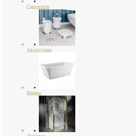
Смесители
Аксессуары
Ванны
Душевая