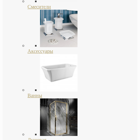
Смесители
Аксессуары
Ванны
Душевая