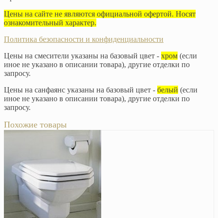
Цены на сайте не являются официальной офертой. Носят
ознакомительный характер.
Политика безопасности и конфиденциальности
Цены на смесители указаны на базовый цвет -
хром
(если
иное не указано в описании товара), другие отделки по
запросу.
Цены на санфаянс указаны на базовый цвет -
белый
(если
иное не указано в описании товара), другие отделки по
запросу.
Похожие товары