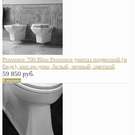
Provence 700 Bleu Provence унитаз подвесной (и
биде), нео ар-деко, белый, черный, цветной
59 850 руб.
В корзину