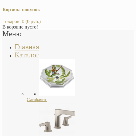
Корзина покупок
Товаров: 0 (0 руб.)
В корзине пусто!
Меню
Главная
Каталог
Санфаянс