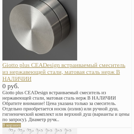
Giotto plus CEADesign встраиваемый смеситель
из нержавеющей стали, матовая сталь нерж В
НАЛИЧИИ
0 руб.
Giotto plus CEADesign встраиваемый смеситель из
нержавеющей стали, матовая сталь нерж В НАЛИЧИИ
Обратите внимание! Цена указана только за смеситель.
Отдельно приобретается носик (излив) или ручной душ,
гигиенический комплект или верхний душ (варианты и цены
по запросу). Диаметр ручк..
В корзину