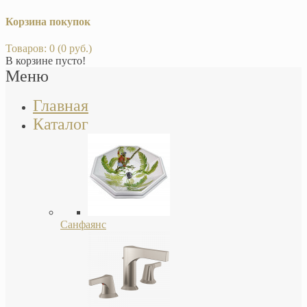
Корзина покупок
Товаров: 0 (0 руб.)
В корзине пусто!
Меню
Главная
Каталог
Санфаянс