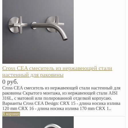
Cross CEA смеситель из нержавеющей стали
настенный для раковины
0 руб.
Cross CEA смеситель из нержавеющей стали настенный для
раковины Скрытого монтажа, из нержавеющей стали AISI
316L, с матовой или полированной отделкой корпусаю.
Варианты Cross CEA Design: CRX 15 - длина носика излива
120 mm CRX 16 - длина носика излива 170 mm CRX 1..
В корзину