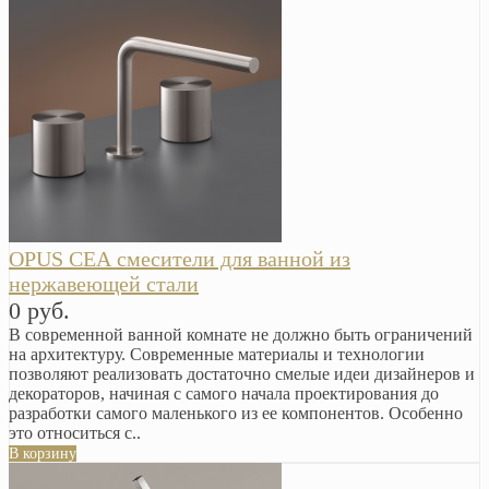
OPUS СЕА смесители для ванной из
нержавеющей стали
0 руб.
В современной ванной комнате не должно быть ограничений
на архитектуру. Современные материалы и технологии
позволяют реализовать достаточно смелые идеи дизайнеров и
декораторов, начиная с самого начала проектирования до
разработки самого маленького из ее компонентов. Особенно
это относиться с..
В корзину