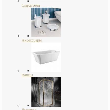
Смесители
Аксессуары
Ванны
Душевая