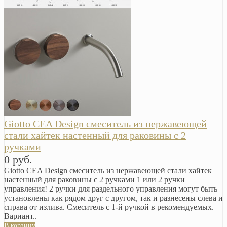
Giotto CEA Design смеситель из нержавеющей
стали хайтек настенный для раковины с 2
ручками
0 руб.
Giotto CEA Design смеситель из нержавеющей стали хайтек
настенный для раковины с 2 ручками 1 или 2 ручки
управления! 2 ручки для раздельного управления могут быть
установлены как рядом друг с другом, так и разнесены слева и
справа от излива. Смеситель с 1-й ручкой в рекомендуемых.
Вариант..
В корзину