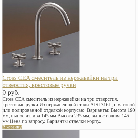
Cross CEA смеситель из нержавейки на три
отверстия, крестовые ручки
0 руб.
Cross CEA смеситель из нержавейки на три отверстия,
крестовые ручки Из нержавеющей стали AISI 316L, с матовой
или полированной отделкой корпусаю. Варианты: Высота 190
мм, вынос излива 145 мм Высота 235 мм, вынос излива 145
мм Цена по запросу. Варианты отделки корпу..
В корзину