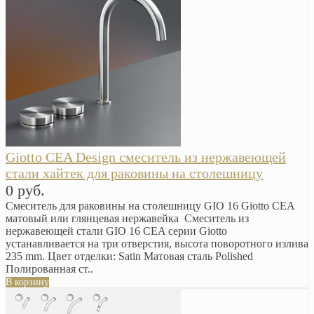
Giotto CEA Design смеситель из нержавеющей
стали хайтек для раковины на столешницу
0 руб.
Смеситель для раковины на столешницу GIO 16 Giotto CEA
матовый или глянцевая нержавейка Смеситель из
нержавеющей стали GIO 16 CEA серии Giotto
устанавливается на три отверстия, высота поворотного излива
235 mm. Цвет отделки: Satin Матовая сталь Polished
Полированная ст..
В корзину