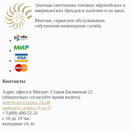
Элитная сантехника топовых европейских и
американских брендов в наличии и на заказ.
Монтаж, сервисное обслуживание,
собственная инженерная служба.
Контакты
Адрес офиса в Москве: Старая Басманная 22
(обязательно согласуйте время визита)
order#сантехника-24.рф
замените символ # на @
+7(499) 490-52-31
с 10 до 19 час.
выходные сб, вс