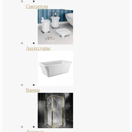
Смесители
Аксессуары
Ванны
Душевая