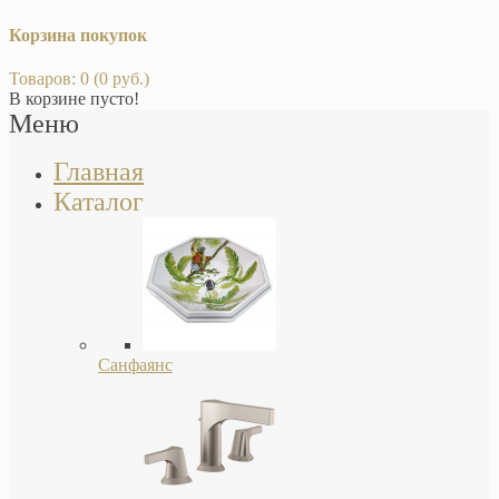
Корзина покупок
Товаров: 0 (0 руб.)
В корзине пусто!
Меню
Главная
Каталог
Санфаянс