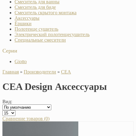
Смеситель для ванны
Смеситель для биде
Смеситель скрытого монтажа
Аксессуары
Ёршики
Полотенце сушитель
Электрический полотенцесушитель
Специальные смесители
Серии
Giotto
Главная
»
Производители
»
CEA
CEA Design Аксессуары
Вид:
Сравнение товаров (0)