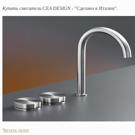
Купить смесители CEA DESIGN
- "Сделано в Италии".
Читать далее