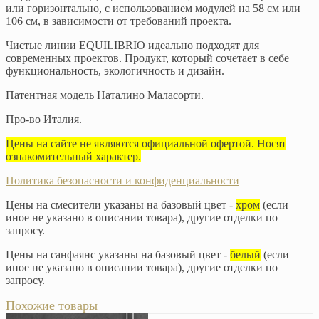
или горизонтально, с использованием модулей на 58 см или
106 см, в зависимости от требований проекта.
Чистые линии EQUILIBRIO идеально подходят для
современных проектов. Продукт, который сочетает в себе
функциональность, экологичность и дизайн.
Патентная модель Наталино Маласорти.
Про-во Италия.
Цены на сайте не являются официальной офертой. Носят
ознакомительный характер.
Политика безопасности и конфиденциальности
Цены на смесители указаны на базовый цвет -
хром
(если
иное не указано в описании товара), другие отделки по
запросу.
Цены на санфаянс указаны на базовый цвет -
белый
(если
иное не указано в описании товара), другие отделки по
запросу.
Похожие товары