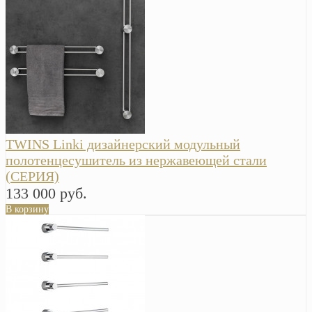
TWINS Linki дизайнерский модульный
полотенцесушитель из нержавеющей стали
(СЕРИЯ)
133 000 руб.
В корзину