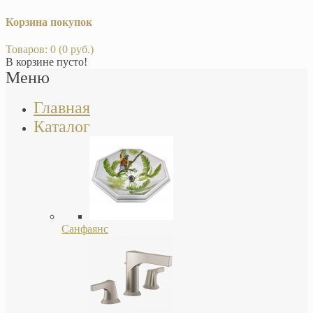
Корзина покупок
Товаров: 0 (0 руб.)
В корзине пусто!
Меню
Главная
Каталог
Санфаянс