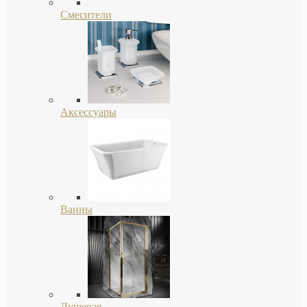
Смесители
Аксессуары
Ванны
Душевая