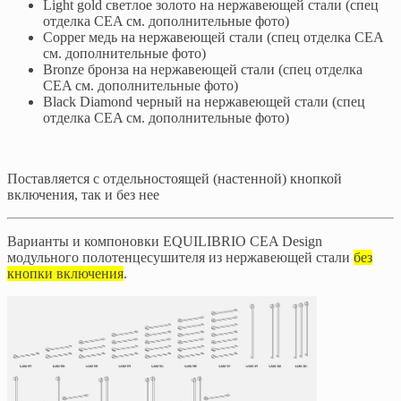
Light gold светлое золото на нержавеющей стали (спец
отделка CEA см. дополнительные фото)
Copper медь на нержавеющей стали (спец отделка CEA
см. дополнительные фото)
Bronze бронза на нержавеющей стали (спец отделка
CEA см. дополнительные фото)
Black Diamond черный на нержавеющей стали (спец
отделка CEA см. дополнительные фото)
Поставляется с отдельностоящей (настенной) кнопкой
включения, так и без нее
Варианты и компоновки EQUILIBRIO CEA Design
модульного полотенцесушителя из нержавеющей стали
без
кнопки включения
.