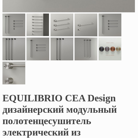
EQUILIBRIO CEA Design
дизайнерский модульный
полотенцесушитель
электрический из