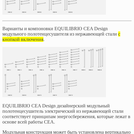
Варианты и компоновки EQUILIBRIO CEA Design
модульного полотенцесушителя из нержавеющей стали
с
кнопкой включения
.
EQUILIBRIO CEA Design дизайнерский модульный
полотенцесушитель электрический из нержавеющей стали
соответствует принципам энергосбережения, которые лежат в
основе всей работы CEA.
Модульная конструкция может быть установлена вертикально