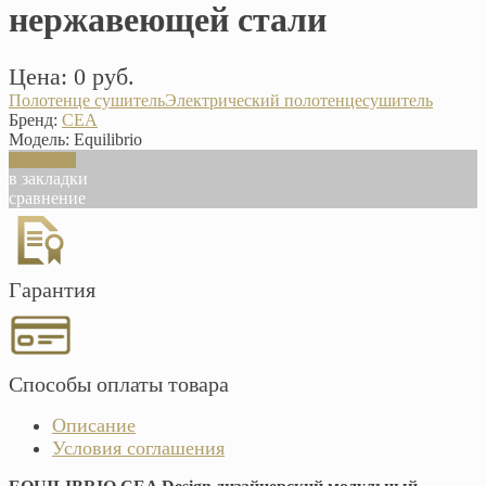
нержавеющей стали
Цена: 0 руб.
Полотенце сушитель
Электрический полотенцесушитель
Бренд:
CEA
Модель:
Equilibrio
В корзину
в закладки
сравнение
Гарантия
Способы оплаты товара
Описание
Условия соглашения