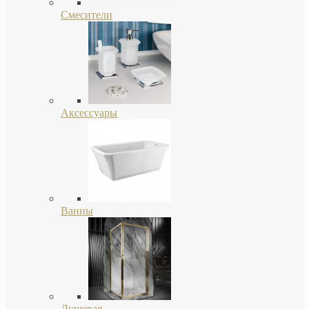
Смесители
Аксессуары
Ванны
Душевая