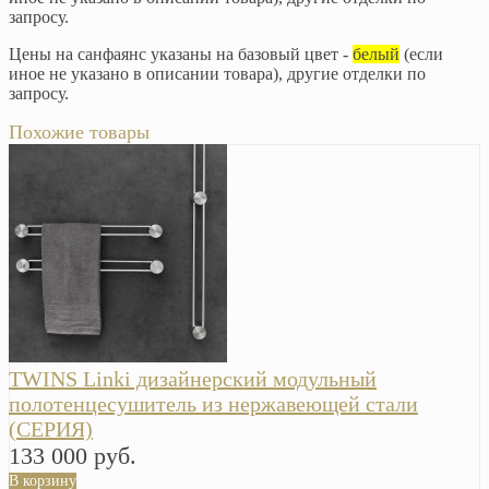
запросу.
Цены на санфаянс указаны на базовый цвет -
белый
(если
иное не указано в описании товара), другие отделки по
запросу.
Похожие товары
TWINS Linki дизайнерский модульный
полотенцесушитель из нержавеющей стали
(СЕРИЯ)
133 000 руб.
В корзину