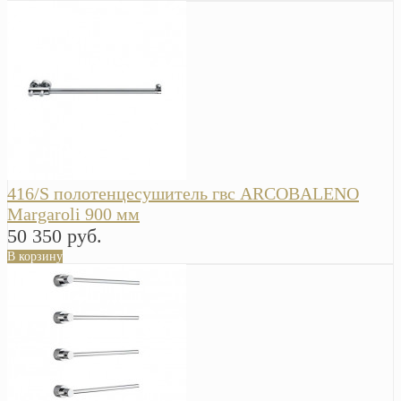
416/S полотенцесушитель гвс ARCOBALENO
Margaroli 900 мм
50 350 руб.
В корзину