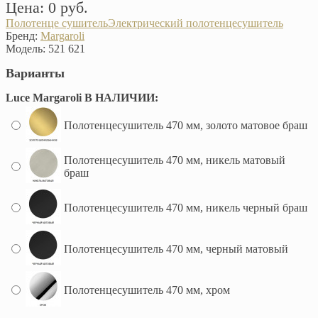
Цена: 0 руб.
Полотенце сушитель
Электрический полотенцесушитель
Бренд:
Margaroli
Модель:
521 621
Варианты
Luce Margaroli В НАЛИЧИИ:
Полотенцесушитель 470 мм, золото матовое браш
Полотенцесушитель 470 мм, никель матовый
браш
Полотенцесушитель 470 мм, никель черный браш
Полотенцесушитель 470 мм, черный матовый
Полотенцесушитель 470 мм, хром