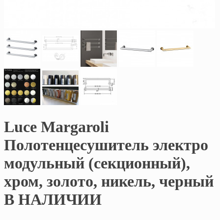
Luce Margaroli
Полотенцесушитель электро
модульный (секционный),
хром, золото, никель, черный
В НАЛИЧИИ