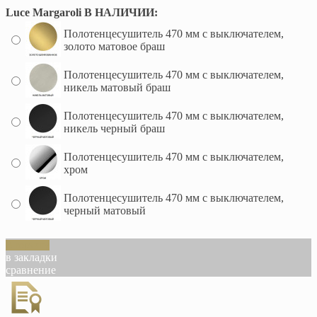
Luce Margaroli В НАЛИЧИИ:
Полотенцесушитель 470 мм с выключателем,
золото матовое браш
Полотенцесушитель 470 мм с выключателем,
никель матовый браш
Полотенцесушитель 470 мм с выключателем,
никель черный браш
Полотенцесушитель 470 мм с выключателем,
хром
Полотенцесушитель 470 мм с выключателем,
черный матовый
В корзину
в закладки
сравнение