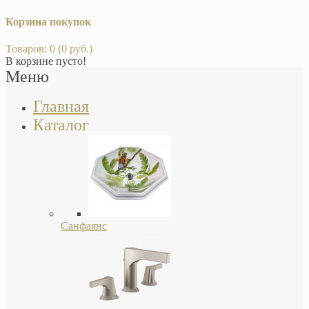
Корзина покупок
Товаров: 0 (0 руб.)
В корзине пусто!
Меню
Главная
Каталог
Санфаянс