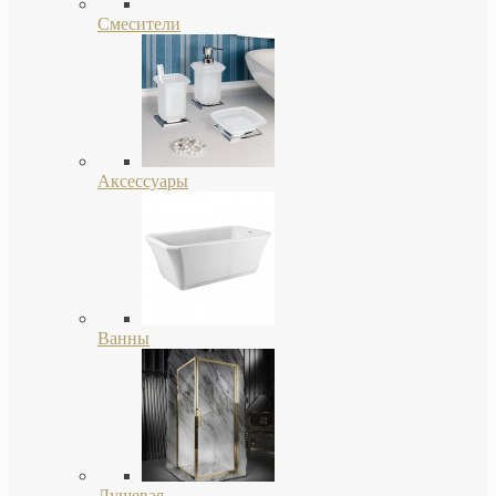
Смесители
Аксессуары
Ванны
Душевая