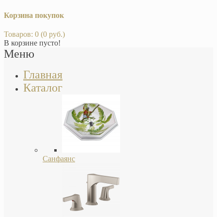
Корзина покупок
Товаров: 0 (0 руб.)
В корзине пусто!
Меню
Главная
Каталог
Санфаянс