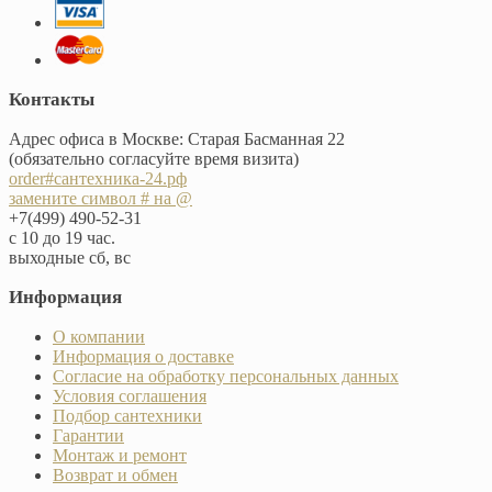
Контакты
Адрес офиса в Москве: Старая Басманная 22
(обязательно согласуйте время визита)
order#сантехника-24.рф
замените символ # на @
+7(499) 490-52-31
с 10 до 19 час.
выходные сб, вс
Информация
О компании
Информация о доставке
Согласие на обработку персональных данных
Условия соглашения
Подбор сантехники
Гарантии
Монтаж и ремонт
Возврат и обмен