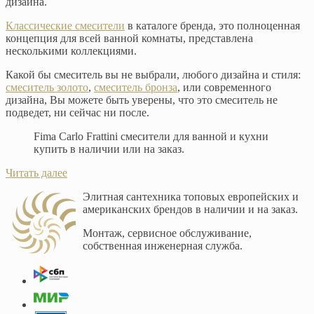
дизайна.
Классические смесители
в каталоге бренда, это полноценная
концепция для всей ванной комнаты, представлена
несколькими коллекциями.
Какой бы смеситель вы не выбрали, любого дизайна и стиля:
смеситель золото
,
смеситель бронза
, или современного
дизайна, Вы можете быть уверены, что это смеситель не
подведет, ни сейчас ни после.
Fima Carlo Frattini смесители для ванной и кухни
купить в наличии или на заказ.
Читать далее
Элитная сантехника топовых европейских и
американских брендов в наличии и на заказ.
Монтаж, сервисное обслуживание,
собственная инженерная служба.