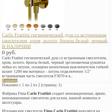
Carlo Frattini гигиенический душ со встроенным
смесителем, хром, золото, бронза белый, черный,
В НАЛИЧИИ
0 руб.
Carlo Frattini гигиенический душ со встроенным смесителем,
хром, золото, бронза белый, черный эргономичная рукоятка
лейка из латуни, оснащена кнопочным выключателем гибкий
шланг 1200 мм материал - латунь подключение 1/2"
встраиваемая часть смесителя F3070 в к..
В корзину
Показано с 1 по 2 из 2 (страниц: 1)
Фабрика Fima
Carlo Frattini
создает инновационные, яркие,
инновационные смесители для кухни, ванной комнаты и
аксессуары.
Итальянские смесители
Fima Carlo Frattini
находятся на