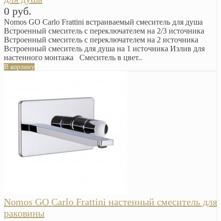
0 руб.
Nomos GO Carlo Frattini встраиваемый смеситель для душа
Встроенный смеситель с переключателем на 2/3 источника
Встроенный смеситель с переключателем на 2 источника
Встроенный смеситель для душа на 1 источника Излив для
настенного монтажа Смеситель в цвет..
В корзину
Nomos GO Carlo Frattini настенный смеситель для
раковины