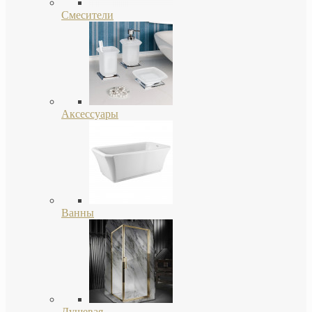
Смесители
Аксессуары
Ванны
Душевая