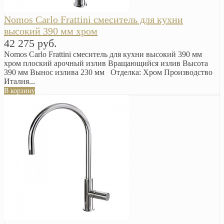
Nomos Carlo Frattini смеситель для кухни
высокий 390 мм хром
42 275 руб.
Nomos Carlo Frattini смеситель для кухни высокий 390 мм
хром плоский арочный излив Вращающийся излив Высота
390 мм Вынос излива 230 мм Отделка: Хром Производство
Италия...
В корзину