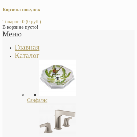
Корзина покупок
Товаров: 0 (0 руб.)
В корзине пусто!
Меню
Главная
Каталог
Санфаянс