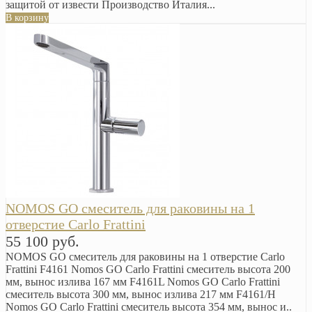
защитой от извести Производство Италия...
В корзину
NOMOS GO смеситель для раковины на 1
отверстие Carlo Frattini
55 100 руб.
NOMOS GO смеситель для раковины на 1 отверстие Carlo
Frattini F4161 Nomos GO Carlo Frattini смеситель высота 200
мм, вынос излива 167 мм F4161L Nomos GO Carlo Frattini
смеситель высота 300 мм, вынос излива 217 мм F4161/H
Nomos GO Carlo Frattini смеситель высота 354 мм, вынос и..