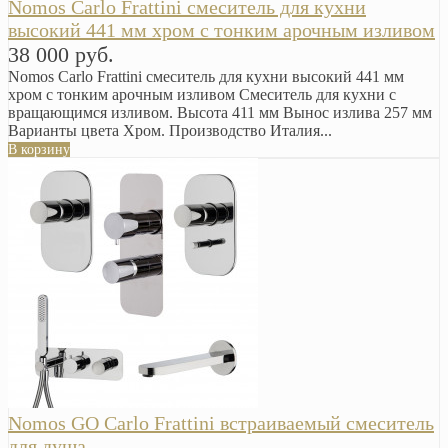
Nomos Carlo Frattini смеситель для кухни
высокий 441 мм хром с тонким арочным изливом
38 000 руб.
Nomos Carlo Frattini смеситель для кухни высокий 441 мм
хром с тонким арочным изливом Смеситель для кухни с
вращающимся изливом. Высота 411 мм Вынос излива 257 мм
Варианты цвета Хром. Производство Италия...
В корзину
Nomos GO Carlo Frattini встраиваемый смеситель
для душа