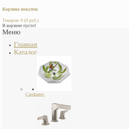
Корзина покупок
Товаров: 0 (0 руб.)
В корзине пусто!
Меню
Главная
Каталог
Санфаянс