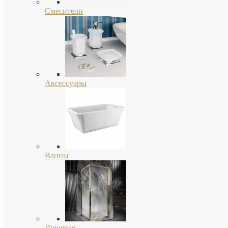
Смесители
Аксессуары
Ванны
Душевая