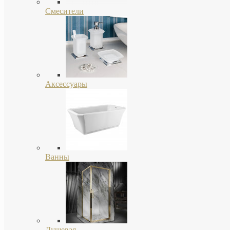
Смесители
Аксессуары
Ванны
Душевая