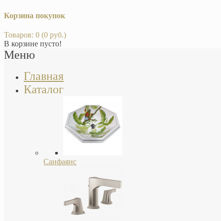
Корзина покупок
Товаров: 0 (0 руб.)
В корзине пусто!
Меню
Главная
Каталог
Санфаянс