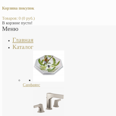
Корзина покупок
Товаров: 0 (0 руб.)
В корзине пусто!
Меню
Главная
Каталог
Санфаянс