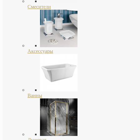
Смесители
Аксессуары
Ванны
Душевая