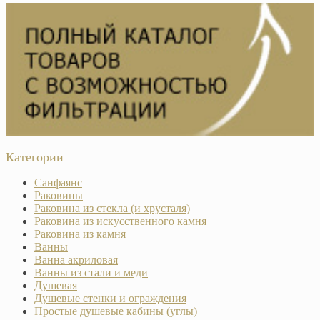
Категории
Санфаянс
Раковины
Раковина из стекла (и хрусталя)
Раковина из искусственного камня
Раковина из камня
Ванны
Ванна акриловая
Ванны из стали и меди
Душевая
Душевые стенки и ограждения
Простые душевые кабины (углы)