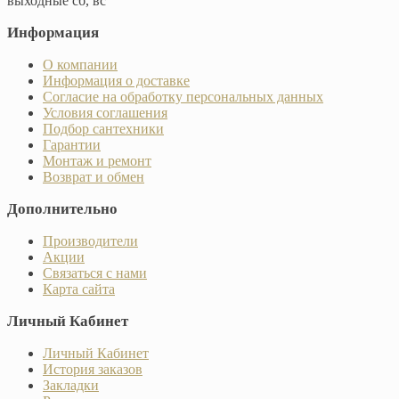
выходные сб, вс
Информация
О компании
Информация о доставке
Согласие на обработку персональных данных
Условия соглашения
Подбор сантехники
Гарантии
Монтаж и ремонт
Возврат и обмен
Дополнительно
Производители
Акции
Связаться с нами
Карта сайта
Личный Кабинет
Личный Кабинет
История заказов
Закладки