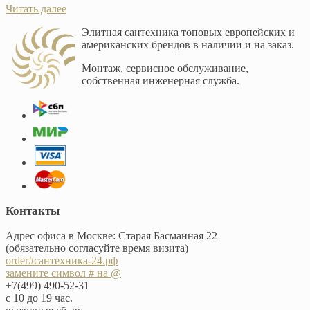
Читать далее
Элитная сантехника топовых европейских и
американских брендов в наличии и на заказ.
Монтаж, сервисное обслуживание,
собственная инженерная служба.
Контакты
Адрес офиса в Москве: Старая Басманная 22
(обязательно согласуйте время визита)
order#сантехника-24.рф
замените символ # на @
+7(499) 490-52-31
с 10 до 19 час.