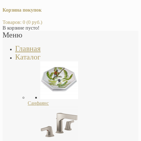
Корзина покупок
Товаров: 0 (0 руб.)
В корзине пусто!
Меню
Главная
Каталог
Санфаянс