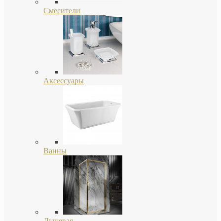
Смесители
Аксессуары
Ванны
Душевая