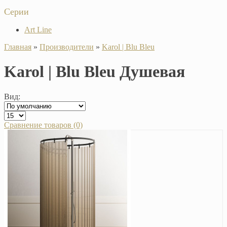
Серии
Art Line
Главная
»
Производители
»
Karol | Blu Bleu
Karol | Blu Bleu Душевая
Вид:
Сравнение товаров (0)