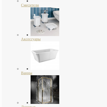
Смесители
Аксессуары
Ванны
Душевая