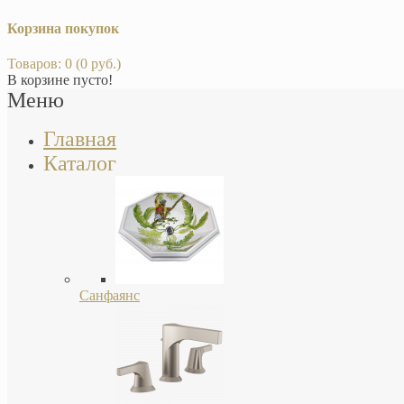
Корзина покупок
Товаров: 0 (0 руб.)
В корзине пусто!
Меню
Главная
Каталог
Санфаянс