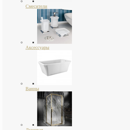
Смесители
Аксессуары
Ванны
Душевая