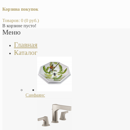
Корзина покупок
Товаров: 0 (0 руб.)
В корзине пусто!
Меню
Главная
Каталог
Санфаянс