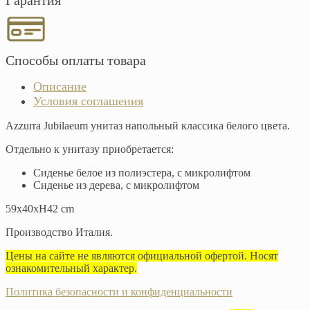
Гарантия
Способы оплаты товара
Описание
Условия соглашения
Azzurra Jubilaeum унитаз напольный классика белого цвета.
Отдельно к унитазу приобретается:
Сиденье белое из полиэстера, с микролифтом
Сиденье из дерева, с микролифтом
59x40xH42 cm
Производство Италия.
Цены на сайте не являются официальной офертой. Носят
ознакомительный характер.
Политика безопасности и конфиденциальности