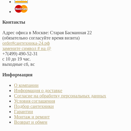
Контакты
Адрес офиса в Москве: Старая Басманная 22
(обязательно согласуйте время визита)
order#сантехника-24.рф
замените символ # на @
+7(499) 490-52-31
с 10 до 19 час.
выходные сб, вс
Информация
О компании
Информация о доставке
Согласие на обработку персональных данных
Условия соглашения
Подбор сантехники
Гарантии
Монтаж и ремонт
Возврат и обмен