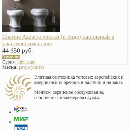
Charme Azzurra унитаз (и биде) напольный в
классическом стиле
44 650 руб.
В корзину
Серия:
Jubilaeum
Метки:
ретро унитаз
Элитная сантехника топовых европейских и
американских брендов в наличии и на заказ.
Монтаж, сервисное обслуживание,
собственная инженерная служба.