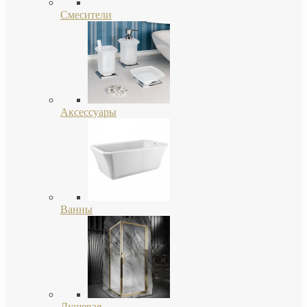
Смесители
Аксессуары
Ванны
Душевая