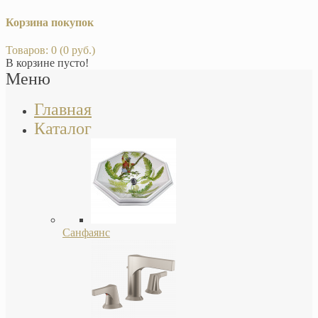
Корзина покупок
Товаров: 0 (0 руб.)
В корзине пусто!
Меню
Главная
Каталог
Санфаянс