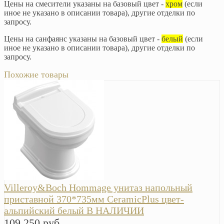
Цены на смесители указаны на базовый цвет -
хром
(если
иное не указано в описании товара), другие отделки по
запросу.
Цены на санфаянс указаны на базовый цвет -
белый
(если
иное не указано в описании товара), другие отделки по
запросу.
Похожие товары
Villeroy&Boch Hommage унитаз напольный
приставной 370*735мм CeramicPlus цвет-
альпийский белый В НАЛИЧИИ
109 250 руб.