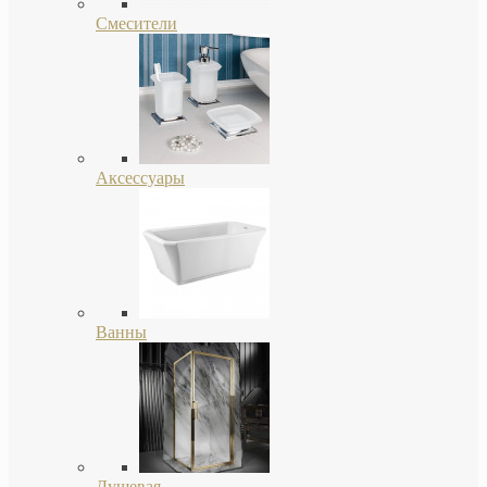
Смесители
Аксессуары
Ванны
Душевая