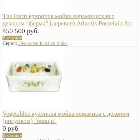
The Farm кухонная мойка керамическая с
декором "ферма" (деревня) Atlantis Porcelain Art
450 500 руб.
В корзину
Серия:
Decorated Kitchen Sinks
Vegetables кухонная мойка керамика с декором
(рисунком) "овощи"
0 руб.
В корзину