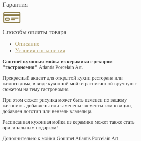
Гарантия
Способы оплаты товара
Описание
Условия соглашения
Gourmet кухонная мойка из керамики с декором
"гастрономия"
Atlantis Porcelain Art.
Прекрасный акцент для открытой кухни ресторана или
жилого дома, в виде кухонной мойки расписанной вручную с
сюжетом на тему гастрономия.
При этом сюжет рисунка может быть изменен по вашему
желанию - добавлены или заменены элементы композиции,
добавлен логотип или вензель владельца.
Расписанная кухонная мойка из керамики может также стать
оригинальным подарком!
Дополнительно к мойки Gourmet Atlantis Porcelain Art