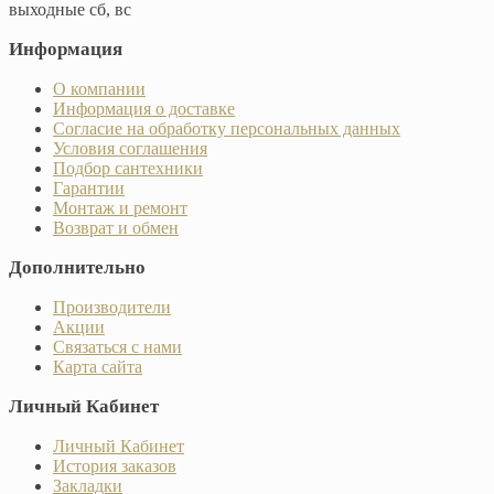
выходные сб, вс
Информация
О компании
Информация о доставке
Согласие на обработку персональных данных
Условия соглашения
Подбор сантехники
Гарантии
Монтаж и ремонт
Возврат и обмен
Дополнительно
Производители
Акции
Связаться с нами
Карта сайта
Личный Кабинет
Личный Кабинет
История заказов
Закладки