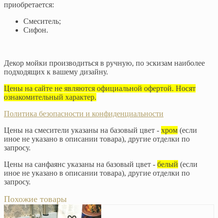
приобретается:
Смеситель;
Сифон.
Декор мойки производиться в ручную, по эскизам наиболее
подходящих к вашему дизайну.
Цены на сайте не являются официальной офертой. Носят
ознакомительный характер.
Политика безопасности и конфиденциальности
Цены на смесители указаны на базовый цвет -
хром
(если
иное не указано в описании товара), другие отделки по
запросу.
Цены на санфаянс указаны на базовый цвет -
белый
(если
иное не указано в описании товара), другие отделки по
запросу.
Похожие товары