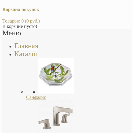
Корзина покупок
Товаров: 0 (0 руб.)
В корзине пусто!
Меню
Главная
Каталог
Санфаянс